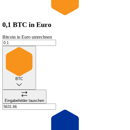
0,1 BTC
in Euro
Bitcoin in Euro umrechnen
BTC
Eingabefelder tauschen