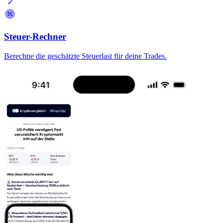
Steuer-Rechner
Berechne die geschätzte Steuerlast für deine Trades.