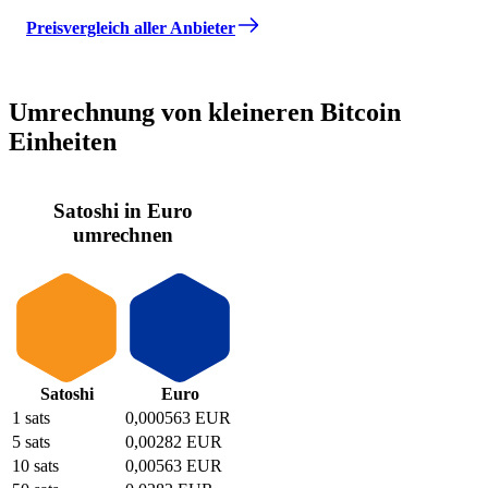
Preisvergleich aller Anbieter
Umrechnung von kleineren Bitcoin
Einheiten
Satoshi in Euro
umrechnen
Satoshi
Euro
1 sats
0,000563 EUR
5 sats
0,00282 EUR
10 sats
0,00563 EUR