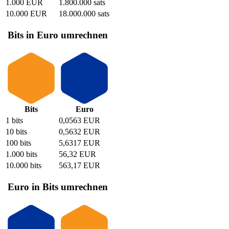
1.000 EUR
1.800.000 sats
10.000 EUR
18.000.000 sats
Bits in Euro umrechnen
Bits
Euro
1 bits
0,0563 EUR
10 bits
0,5632 EUR
100 bits
5,6317 EUR
1.000 bits
56,32 EUR
10.000 bits
563,17 EUR
Euro in Bits umrechnen