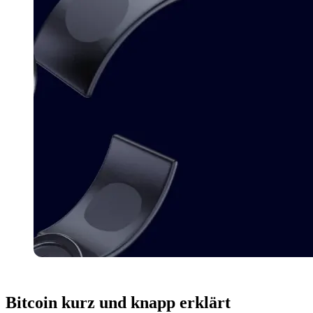
Bitcoin
kurz und knapp erklärt