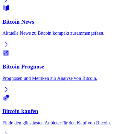
Bitcoin News
Aktuelle News zu Bitcoin kompakt zusammengefasst.
Bitcoin Prognose
Prognosen und Metriken zur Analyse von Bitcoin.
Bitcoin kaufen
Finde den günstigsten Anbieter für den Kauf von Bitcoin.