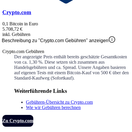
Crypto.com
0,1 Bitcoin in Euro
5.708,72 €
inkl. Gebühren
Beschreibung zu "Crypto.com Gebühren" anzeigen
Crypto.com Gebühren
Der angezeigte Preis enthält bereits geschätzte Gesamtkosten
von ca.
1,30 %
. Diese setzen sich zusammen aus
Handelsgebühren und ca.
Spread. Unsere Angaben basieren
auf eigenen Tests mit einem Bitcoin-Kauf von 500 € über den
Standard-Kaufweg (Sofortkauf).
Weiterführende Links
Gebühren-Übersicht zu Crypto.com
Wie wir Gebühren berechnen
Zu Crypto.com