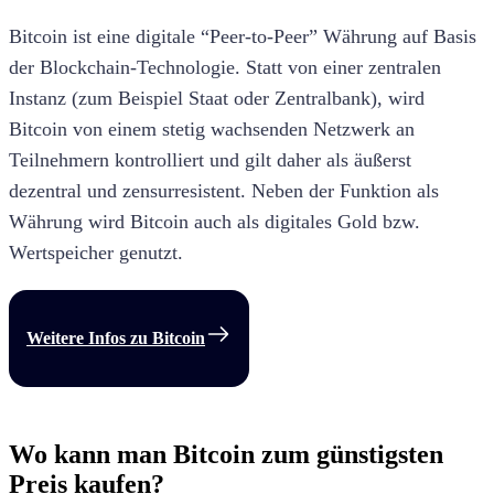
Bitcoin ist eine digitale “Peer-to-Peer” Währung auf Basis
der Blockchain-Technologie. Statt von einer zentralen
Instanz (zum Beispiel Staat oder Zentralbank), wird
Bitcoin von einem stetig wachsenden Netzwerk an
Teilnehmern kontrolliert und gilt daher als äußerst
dezentral und zensurresistent. Neben der Funktion als
Währung wird Bitcoin auch als digitales Gold bzw.
Wertspeicher genutzt.
Weitere Infos zu
Bitcoin
Wo kann man Bitcoin zum günstigsten
Preis kaufen?