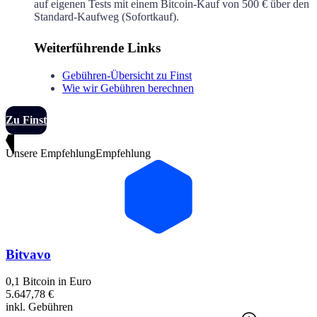
auf eigenen Tests mit einem Bitcoin-Kauf von 500 € über den
Standard-Kaufweg (Sofortkauf).
Weiterführende Links
Gebühren-Übersicht zu Finst
Wie wir Gebühren berechnen
Zu Finst
Unsere Empfehlung
Empfehlung
Bitvavo
0,1 Bitcoin in Euro
5.647,78 €
inkl. Gebühren