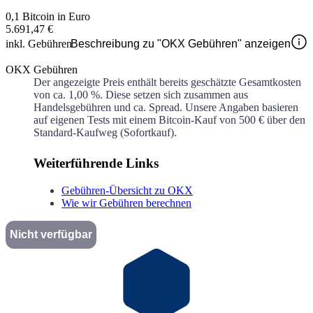
0,1 Bitcoin in Euro
5.691,47 €
inkl. Gebühren
Beschreibung zu "OKX Gebühren" anzeigen
OKX Gebühren
Der angezeigte Preis enthält bereits geschätzte Gesamtkosten
von ca.
1,00 %
. Diese setzen sich zusammen aus
Handelsgebühren und ca.
Spread. Unsere Angaben basieren
auf eigenen Tests mit einem Bitcoin-Kauf von 500 € über den
Standard-Kaufweg (Sofortkauf).
Weiterführende Links
Gebühren-Übersicht zu OKX
Wie wir Gebühren berechnen
Nicht verfügbar