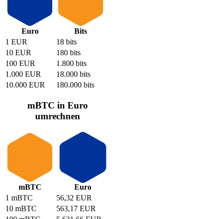
Euro
Bits
1 EUR
18 bits
10 EUR
180 bits
100 EUR
1.800 bits
1.000 EUR
18.000 bits
10.000 EUR
180.000 bits
mBTC in Euro
umrechnen
mBTC
Euro
1 mBTC
56,32 EUR
10 mBTC
563,17 EUR