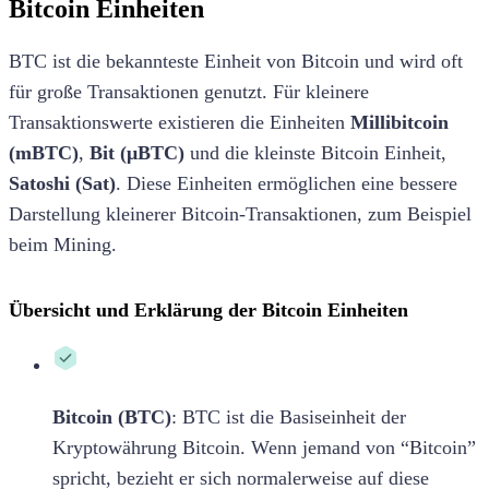
Bitcoin Einheiten
BTC ist die bekannteste Einheit von Bitcoin und wird oft
für große Transaktionen genutzt. Für kleinere
Transaktionswerte existieren die Einheiten
Millibitcoin
(mBTC)
,
Bit (μBTC)
und die kleinste Bitcoin Einheit,
Satoshi (Sat)
. Diese Einheiten ermöglichen eine bessere
Darstellung kleinerer Bitcoin-Transaktionen, zum Beispiel
beim Mining.
Übersicht und Erklärung der Bitcoin Einheiten
Bitcoin (BTC)
: BTC ist die Basiseinheit der
Kryptowährung Bitcoin. Wenn jemand von “Bitcoin”
spricht, bezieht er sich normalerweise auf diese