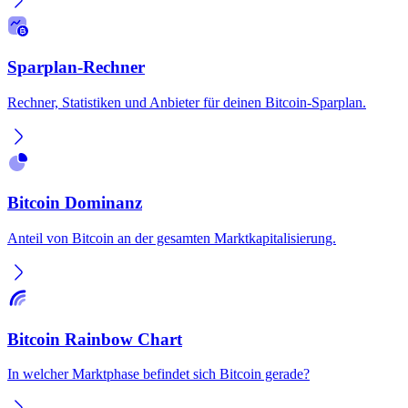
Sparplan-Rechner
Rechner, Statistiken und Anbieter für deinen Bitcoin-Sparplan.
Bitcoin Dominanz
Anteil von Bitcoin an der gesamten Marktkapitalisierung.
Bitcoin Rainbow Chart
In welcher Marktphase befindet sich Bitcoin gerade?