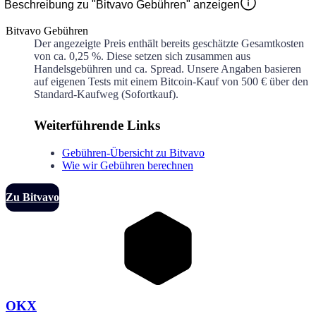
Beschreibung zu "Bitvavo Gebühren" anzeigen
Bitvavo Gebühren
Der angezeigte Preis enthält bereits geschätzte Gesamtkosten
von ca.
0,25 %
. Diese setzen sich zusammen aus
Handelsgebühren und ca.
Spread. Unsere Angaben basieren
auf eigenen Tests mit einem Bitcoin-Kauf von 500 € über den
Standard-Kaufweg (Sofortkauf).
Weiterführende Links
Gebühren-Übersicht zu Bitvavo
Wie wir Gebühren berechnen
Zu Bitvavo
OKX