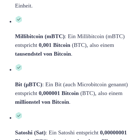
Einheit.
Millibitcoin (mBTC)
: Ein Millibitcoin (mBTC)
entspricht
0,001 Bitcoin
(BTC), also einem
tausendstel von Bitcoin
.
Bit (μBTC)
: Ein Bit (auch Microbitcoin genannt)
entspricht
0,000001 Bitcoin
(BTC), also einem
millionstel von Bitcoin
.
Satoshi (Sat)
: Ein Satoshi entspricht
0,00000001