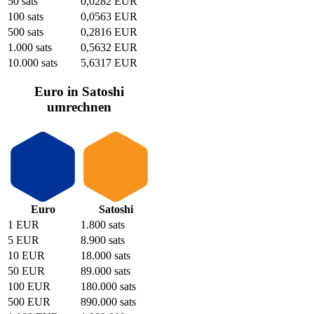
50 sats
0,0282 EUR
100 sats
0,0563 EUR
500 sats
0,2816 EUR
1.000 sats
0,5632 EUR
10.000 sats
5,6317 EUR
Euro in Satoshi
umrechnen
Euro
Satoshi
1 EUR
1.800 sats
5 EUR
8.900 sats
10 EUR
18.000 sats
50 EUR
89.000 sats
100 EUR
180.000 sats
500 EUR
890.000 sats