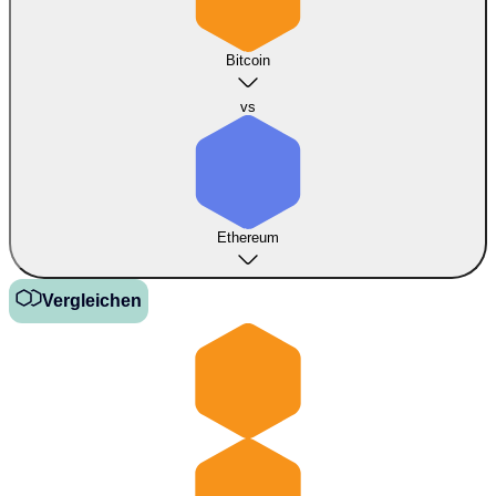
Bitcoin
vs
Ethereum
Vergleichen