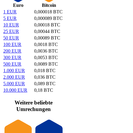
Euro
Bitcoin
1 EUR
0,000018 BTC
5 EUR
0,000089 BTC
10 EUR
0,00018 BTC
25 EUR
0,00044 BTC
50 EUR
0,00089 BTC
100 EUR
0,0018 BTC
200 EUR
0,0036 BTC
300 EUR
0,0053 BTC
500 EUR
0,0089 BTC
1.000 EUR
0,018 BTC
2.000 EUR
0,036 BTC
5.000 EUR
0,089 BTC
10.000 EUR
0,18 BTC
Weitere beliebte
Umrechungen