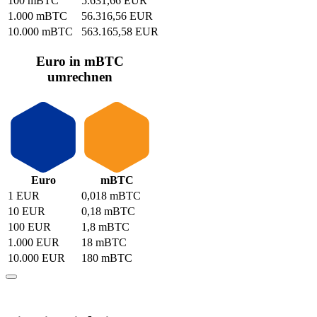
100 mBTC
5.631,66 EUR
1.000 mBTC
56.316,56 EUR
10.000 mBTC
563.165,58 EUR
Euro in mBTC
umrechnen
Euro
mBTC
1 EUR
0,018 mBTC
10 EUR
0,18 mBTC
100 EUR
1,8 mBTC
1.000 EUR
18 mBTC
10.000 EUR
180 mBTC