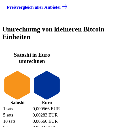
Preisvergleich aller Anbieter
Umrechnung von kleineren Bitcoin
Einheiten
Satoshi in Euro
umrechnen
Satoshi
Euro
1 sats
0,000566 EUR
5 sats
0,00283 EUR
10 sats
0,00566 EUR