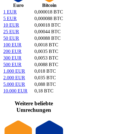
Euro
Bitcoin
1 EUR
0,000018 BTC
5 EUR
0,000088 BTC
10 EUR
0,00018 BTC
25 EUR
0,00044 BTC
50 EUR
0,00088 BTC
100 EUR
0,0018 BTC
200 EUR
0,0035 BTC
300 EUR
0,0053 BTC
500 EUR
0,0088 BTC
1.000 EUR
0,018 BTC
2.000 EUR
0,035 BTC
5.000 EUR
0,088 BTC
10.000 EUR
0,18 BTC
Weitere beliebte
Umrechungen