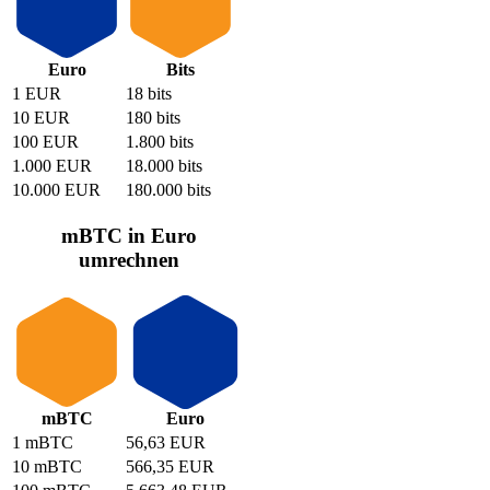
Euro
Bits
1 EUR
18 bits
10 EUR
180 bits
100 EUR
1.800 bits
1.000 EUR
18.000 bits
10.000 EUR
180.000 bits
mBTC in Euro
umrechnen
mBTC
Euro
1 mBTC
56,63 EUR
10 mBTC
566,35 EUR