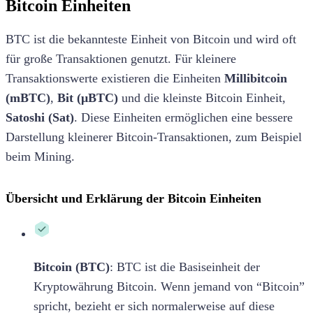
Bitcoin Einheiten
BTC ist die bekannteste Einheit von Bitcoin und wird oft
für große Transaktionen genutzt. Für kleinere
Transaktionswerte existieren die Einheiten
Millibitcoin
(mBTC)
,
Bit (μBTC)
und die kleinste Bitcoin Einheit,
Satoshi (Sat)
. Diese Einheiten ermöglichen eine bessere
Darstellung kleinerer Bitcoin-Transaktionen, zum Beispiel
beim Mining.
Übersicht und Erklärung der Bitcoin Einheiten
Bitcoin (BTC)
: BTC ist die Basiseinheit der
Kryptowährung Bitcoin. Wenn jemand von “Bitcoin”
spricht, bezieht er sich normalerweise auf diese