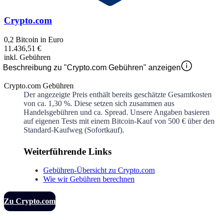
Crypto.com
0,2 Bitcoin in Euro
11.436,51 €
inkl. Gebühren
Beschreibung zu "Crypto.com Gebühren" anzeigen
Crypto.com Gebühren
Der angezeigte Preis enthält bereits geschätzte Gesamtkosten
von ca.
1,30 %
. Diese setzen sich zusammen aus
Handelsgebühren und ca.
Spread. Unsere Angaben basieren
auf eigenen Tests mit einem Bitcoin-Kauf von 500 € über den
Standard-Kaufweg (Sofortkauf).
Weiterführende Links
Gebühren-Übersicht zu Crypto.com
Wie wir Gebühren berechnen
Zu Crypto.com