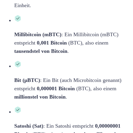
Einheit.
Millibitcoin (mBTC)
: Ein Millibitcoin (mBTC)
entspricht
0,001 Bitcoin
(BTC), also einem
tausendstel von Bitcoin
.
Bit (μBTC)
: Ein Bit (auch Microbitcoin genannt)
entspricht
0,000001 Bitcoin
(BTC), also einem
millionstel von Bitcoin
.
Satoshi (Sat)
: Ein Satoshi entspricht
0,00000001