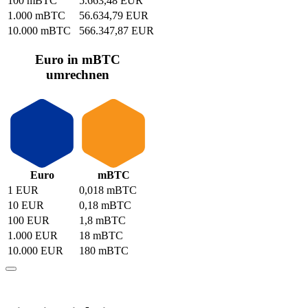
100 mBTC
5.663,48 EUR
1.000 mBTC
56.634,79 EUR
10.000 mBTC
566.347,87 EUR
Euro in mBTC
umrechnen
Euro
mBTC
1 EUR
0,018 mBTC
10 EUR
0,18 mBTC
100 EUR
1,8 mBTC
1.000 EUR
18 mBTC
10.000 EUR
180 mBTC