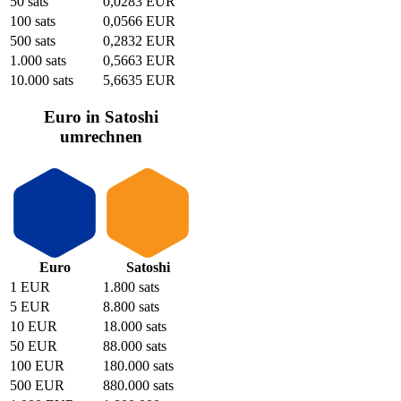
50 sats
0,0283 EUR
100 sats
0,0566 EUR
500 sats
0,2832 EUR
1.000 sats
0,5663 EUR
10.000 sats
5,6635 EUR
Euro in Satoshi
umrechnen
Euro
Satoshi
1 EUR
1.800 sats
5 EUR
8.800 sats
10 EUR
18.000 sats
50 EUR
88.000 sats
100 EUR
180.000 sats
500 EUR
880.000 sats