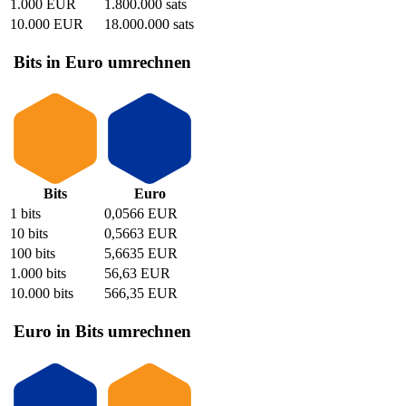
1.000 EUR
1.800.000 sats
10.000 EUR
18.000.000 sats
Bits in Euro umrechnen
Bits
Euro
1 bits
0,0566 EUR
10 bits
0,5663 EUR
100 bits
5,6635 EUR
1.000 bits
56,63 EUR
10.000 bits
566,35 EUR
Euro in Bits umrechnen