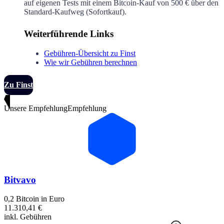
auf eigenen Tests mit einem Bitcoin-Kauf von 500 € über den
Standard-Kaufweg (Sofortkauf).
Weiterführende Links
Gebühren-Übersicht zu Finst
Wie wir Gebühren berechnen
Zu Finst
Unsere Empfehlung
Empfehlung
Bitvavo
0,2 Bitcoin in Euro
11.310,41 €
inkl. Gebühren