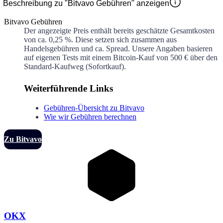
Beschreibung zu "Bitvavo Gebühren" anzeigen
Bitvavo Gebühren
Der angezeigte Preis enthält bereits geschätzte Gesamtkosten
von ca.
0,25 %
. Diese setzen sich zusammen aus
Handelsgebühren und ca.
Spread. Unsere Angaben basieren
auf eigenen Tests mit einem Bitcoin-Kauf von 500 € über den
Standard-Kaufweg (Sofortkauf).
Weiterführende Links
Gebühren-Übersicht zu Bitvavo
Wie wir Gebühren berechnen
Zu Bitvavo
OKX