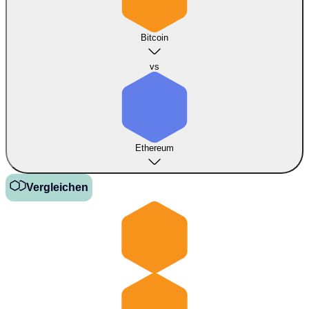
Bitcoin
vs
Ethereum
Vergleichen