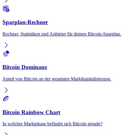
Sparplan-Rechner
Rechner, Statistiken und Anbieter für deinen Bitcoin-Sparplan.
Bitcoin Dominanz
Anteil von Bitcoin an der gesamten Marktkapitalisierung.
Bitcoin Rainbow Chart
In welcher Marktphase befindet sich Bitcoin gerade?