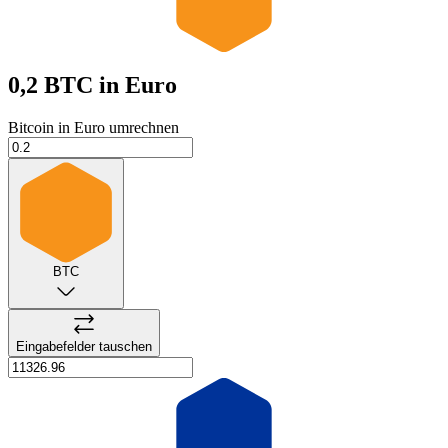
0,2 BTC
in Euro
Bitcoin in Euro umrechnen
BTC
Eingabefelder tauschen