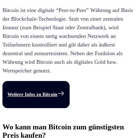
Bitcoin ist eine digitale “Peer-to-Peer” Währung auf Basis
der Blockchain-Technologie. Statt von einer zentralen
Instanz (zum Beispiel Staat oder Zentralbank), wird
Bitcoin von einem stetig wachsenden Netzwerk an
Teilnehmern kontrolliert und gilt daher als äußerst
dezentral und zensurresistent. Neben der Funktion als
Währung wird Bitcoin auch als digitales Gold bzw.
Wertspeicher genutzt.
Weitere Infos zu
Bitcoin
Wo kann man Bitcoin zum günstigsten
Preis kaufen?