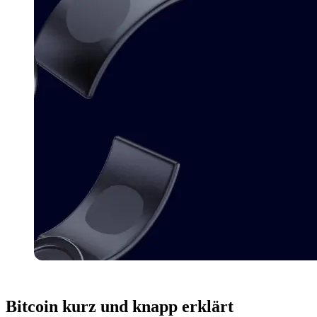
Bitcoin
kurz und knapp erklärt