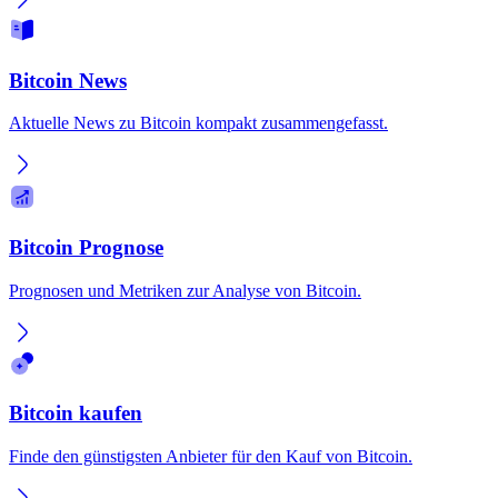
Bitcoin News
Aktuelle News zu Bitcoin kompakt zusammengefasst.
Bitcoin Prognose
Prognosen und Metriken zur Analyse von Bitcoin.
Bitcoin kaufen
Finde den günstigsten Anbieter für den Kauf von Bitcoin.