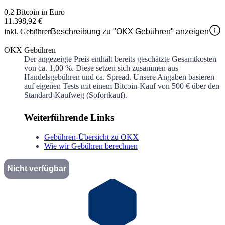
0,2 Bitcoin in Euro
11.398,92 €
inkl. Gebühren
Beschreibung zu "OKX Gebühren" anzeigen
OKX Gebühren
Der angezeigte Preis enthält bereits geschätzte Gesamtkosten
von ca.
1,00 %
. Diese setzen sich zusammen aus
Handelsgebühren und ca.
Spread. Unsere Angaben basieren
auf eigenen Tests mit einem Bitcoin-Kauf von 500 € über den
Standard-Kaufweg (Sofortkauf).
Weiterführende Links
Gebühren-Übersicht zu OKX
Wie wir Gebühren berechnen
Nicht verfügbar