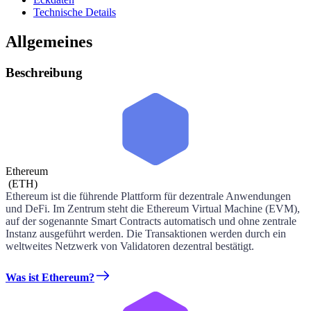
Technische Details
Allgemeines
Beschreibung
Ethereum
(
ETH
)
Ethereum ist die führende Plattform für dezentrale Anwendungen
und DeFi. Im Zentrum steht die Ethereum Virtual Machine (EVM),
auf der sogenannte Smart Contracts automatisch und ohne zentrale
Instanz ausgeführt werden. Die Transaktionen werden durch ein
weltweites Netzwerk von Validatoren dezentral bestätigt.
Was ist Ethereum?