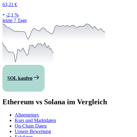
63,21 €
-
2,1 %
letzte 7 Tage
SOL kaufen
Ethereum vs Solana im Vergleich
Allgemeines
Kurs und Marktdaten
On-Chain Daten
Unsere Bewertung
Eckdaten