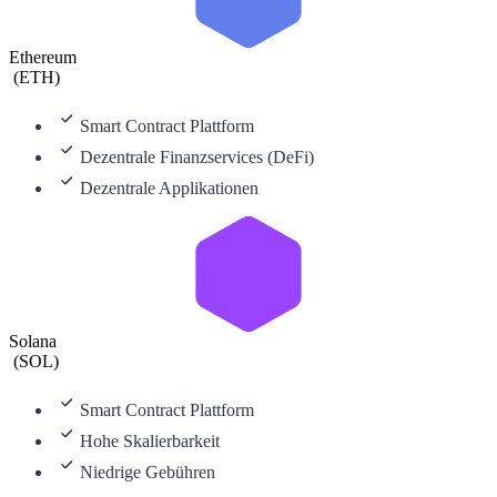
Ethereum
(
ETH
)
Smart Contract Plattform
Dezentrale Finanzservices (DeFi)
Dezentrale Applikationen
Solana
(
SOL
)
Smart Contract Plattform
Hohe Skalierbarkeit
Niedrige Gebühren