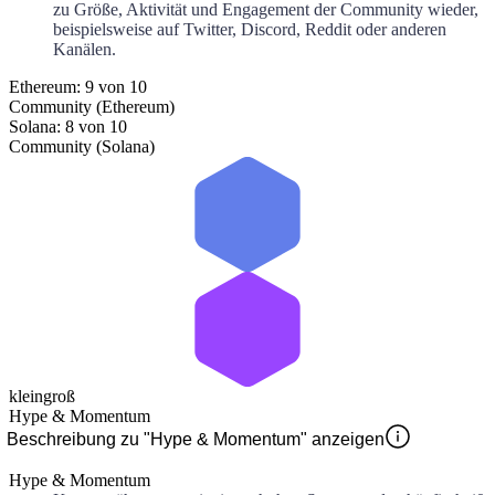
zu Größe, Aktivität und Engagement der Community wieder,
beispielsweise auf Twitter, Discord, Reddit oder anderen
Kanälen.
Ethereum: 9 von 10
Community (Ethereum)
Solana: 8 von 10
Community (Solana)
klein
groß
Hype & Momentum
Beschreibung zu "Hype & Momentum" anzeigen
Hype & Momentum