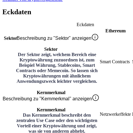
Eckdaten
Eckdaten
Ethereum
Sektor
Beschreibung zu "Sektor" anzeigen
Sektor
Der Sektor zeigt, welchem Bereich eine
Kryptowährung zuzuordnen ist, zum
Smart Contracts
Beispiel Währung, Stablecoins, Smart
Contracts oder Memecoin. So lassen sich
Kryptowährungen mit ähnlichem
Anwendungszweck leichter vergleichen.
Kernmerkmal
Beschreibung zu "Kernmerkmal" anzeigen
Kernmerkmal
Netzwerkeffekte
Das Kernmerkmal beschreibt den
zentralen Use Case oder den wichtigsten
Vorteil einer Kryptowährung und zeigt,
was sie von anderen abhebt.