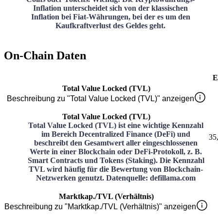
Inflation unterscheidet sich von der klassischen
Inflation bei Fiat-Währungen, bei der es um den
Kaufkraftverlust des Geldes geht.
On-Chain Daten
E
Total Value Locked (TVL)
Beschreibung zu "Total Value Locked (TVL)" anzeigen
Total Value Locked (TVL)
Total Value Locked (TVL) ist eine wichtige Kennzahl
im Bereich Decentralized Finance (DeFi) und
35
beschreibt den Gesamtwert aller eingeschlossenen
Werte in einer Blockchain oder DeFi-Protokoll, z. B.
Smart Contracts und Tokens (Staking). Die Kennzahl
TVL wird häufig für die Bewertung von Blockchain-
Netzwerken genutzt. Datenquelle: defillama.com
Marktkap./TVL (Verhältnis)
Beschreibung zu "Marktkap./TVL (Verhältnis)" anzeigen