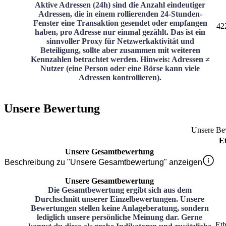
Aktive Adressen (24h) sind die Anzahl eindeutiger
Adressen, die in einem rollierenden 24-Stunden-
Fenster eine Transaktion gesendet oder empfangen
42
haben, pro Adresse nur einmal gezählt. Das ist ein
sinnvoller Proxy für Netzwerkaktivität und
Beteiligung, sollte aber zusammen mit weiteren
Kennzahlen betrachtet werden. Hinweis: Adressen ≠
Nutzer (eine Person oder eine Börse kann viele
Adressen kontrollieren).
Unsere Bewertung
Unsere Be
E
Unsere Gesamtbewertung
Beschreibung zu "Unsere Gesamtbewertung" anzeigen
Unsere Gesamtbewertung
Die Gesamtbewertung ergibt sich aus dem
Durchschnitt unserer Einzelbewertungen. Unsere
Bewertungen stellen keine Anlageberatung, sondern
lediglich unsere persönliche Meinung dar. Gerne
Et