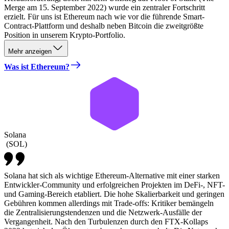
Merge am 15. September 2022) wurde ein zentraler Fortschritt
erzielt. Für uns ist Ethereum nach wie vor die führende Smart-
Contract-Plattform und deshalb neben Bitcoin die zweitgrößte
Position in unserem Krypto-Portfolio.
Mehr anzeigen
Was ist Ethereum?
Solana
(
SOL
)
Solana hat sich als wichtige Ethereum-Alternative mit einer starken
Entwickler-Community und erfolgreichen Projekten im DeFi-, NFT-
und Gaming-Bereich etabliert. Die hohe Skalierbarkeit und geringen
Gebühren kommen allerdings mit Trade-offs: Kritiker bemängeln
die Zentralisierungstendenzen und die Netzwerk-Ausfälle der
Vergangenheit. Nach den Turbulenzen durch den FTX-Kollaps