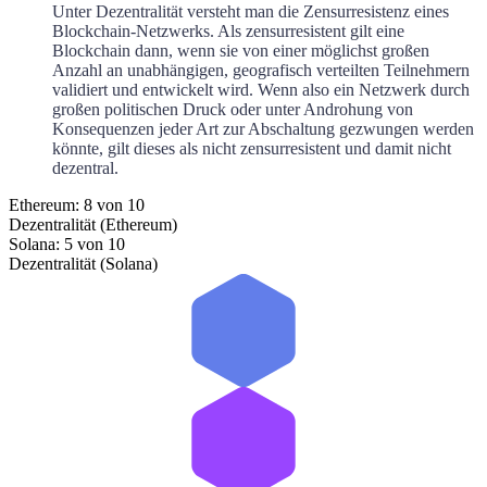
Unter Dezentralität versteht man die Zensurresistenz eines
Blockchain-Netzwerks. Als zensurresistent gilt eine
Blockchain dann, wenn sie von einer möglichst großen
Anzahl an unabhängigen, geografisch verteilten Teilnehmern
validiert und entwickelt wird. Wenn also ein Netzwerk durch
großen politischen Druck oder unter Androhung von
Konsequenzen jeder Art zur Abschaltung gezwungen werden
könnte, gilt dieses als nicht zensurresistent und damit nicht
dezentral.
Ethereum: 8 von 10
Dezentralität (Ethereum)
Solana: 5 von 10
Dezentralität (Solana)