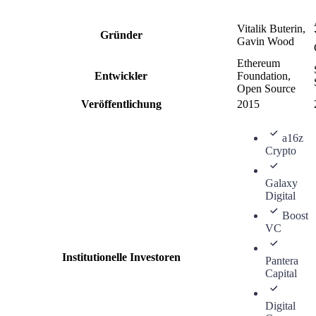
Vitalik Buterin,
Gründer
Gavin Wood
Ethereum
Entwickler
Foundation,
Open Source
Veröffentlichung
2015
a16z
Crypto
Galaxy
Digital
Boost
VC
Institutionelle Investoren
Pantera
Capital
Digital