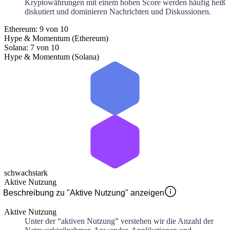
Kryptowährungen mit einem hohen Score werden häufig heiß
diskutiert und dominieren Nachrichten und Diskussionen.
Ethereum: 9 von 10
Hype & Momentum (Ethereum)
Solana: 7 von 10
Hype & Momentum (Solana)
schwach
stark
Aktive Nutzung
Beschreibung zu "Aktive Nutzung" anzeigen
Aktive Nutzung
Unter der “aktiven Nutzung” verstehen wir die Anzahl der