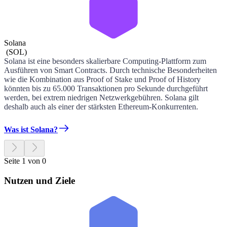
Solana
(
SOL
)
Solana ist eine besonders skalierbare Computing-Plattform zum
Ausführen von Smart Contracts. Durch technische Besonderheiten
wie die Kombination aus Proof of Stake und Proof of History
könnten bis zu 65.000 Transaktionen pro Sekunde durchgeführt
werden, bei extrem niedrigen Netzwerkgebühren. Solana gilt
deshalb auch als einer der stärksten Ethereum-Konkurrenten.
Was ist Solana?
Seite 1 von 0
Nutzen und Ziele