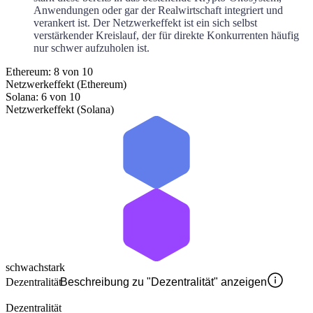
Anwendungen oder gar der Realwirtschaft integriert und
verankert ist. Der Netzwerkeffekt ist ein sich selbst
verstärkender Kreislauf, der für direkte Konkurrenten häufig
nur schwer aufzuholen ist.
Ethereum: 8 von 10
Netzwerkeffekt (Ethereum)
Solana: 6 von 10
Netzwerkeffekt (Solana)
schwach
stark
Dezentralität
Beschreibung zu "Dezentralität" anzeigen
Dezentralität