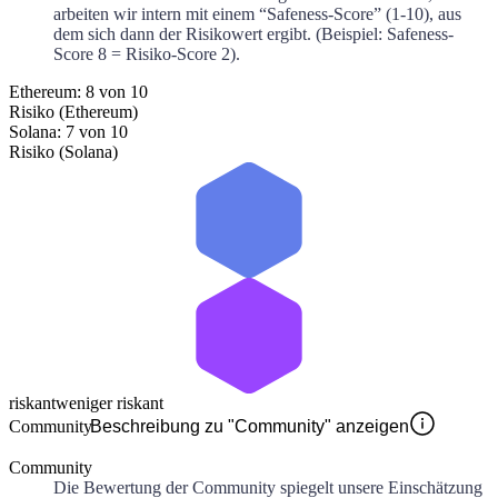
arbeiten wir intern mit einem “Safeness-Score” (1-10), aus
dem sich dann der Risikowert ergibt. (Beispiel: Safeness-
Score 8 = Risiko-Score 2).
Ethereum: 8 von 10
Risiko (Ethereum)
Solana: 7 von 10
Risiko (Solana)
riskant
weniger riskant
Community
Beschreibung zu "Community" anzeigen
Community
Die Bewertung der Community spiegelt unsere Einschätzung