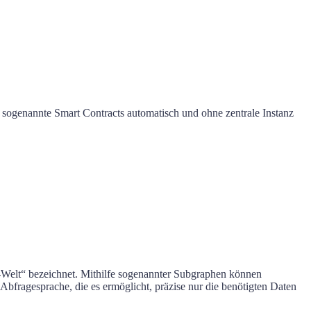
sogenannte Smart Contracts automatisch und ohne zentrale Instanz
n-Welt“ bezeichnet. Mithilfe sogenannter Subgraphen können
bfragesprache, die es ermöglicht, präzise nur die benötigten Daten