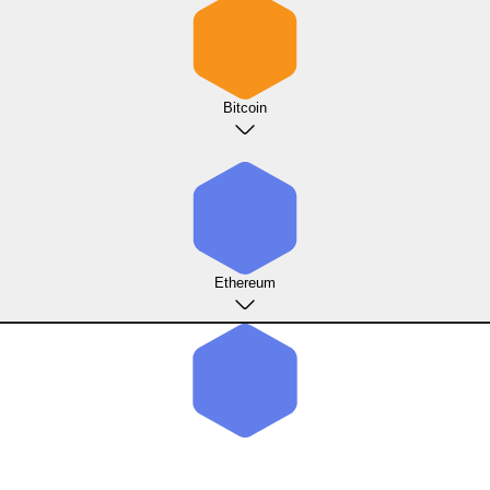
Bitcoin
Ethereum