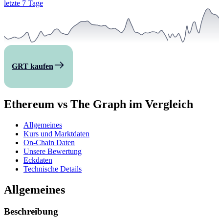
letzte 7 Tage
GRT kaufen
Ethereum vs The Graph im Vergleich
Allgemeines
Kurs und Marktdaten
On-Chain Daten
Unsere Bewertung
Eckdaten
Technische Details
Allgemeines
Beschreibung