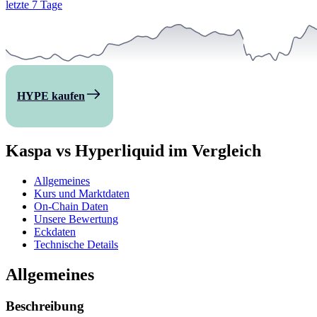
letzte 7 Tage
HYPE kaufen
Kaspa vs Hyperliquid im Vergleich
Allgemeines
Kurs und Marktdaten
On-Chain Daten
Unsere Bewertung
Eckdaten
Technische Details
Allgemeines
Beschreibung