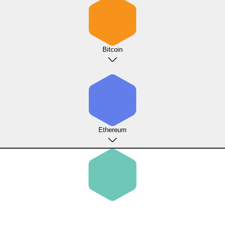
Bitcoin
Ethereum