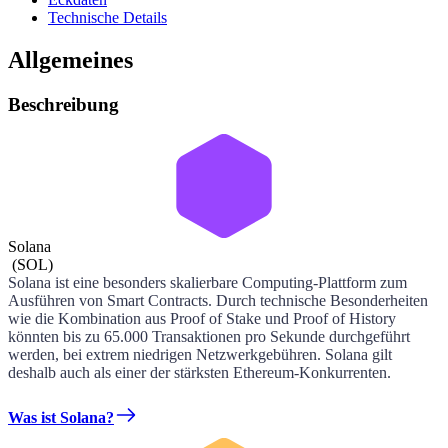
Technische Details
Allgemeines
Beschreibung
Solana
(
SOL
)
Solana ist eine besonders skalierbare Computing-Plattform zum
Ausführen von Smart Contracts. Durch technische Besonderheiten
wie die Kombination aus Proof of Stake und Proof of History
könnten bis zu 65.000 Transaktionen pro Sekunde durchgeführt
werden, bei extrem niedrigen Netzwerkgebühren. Solana gilt
deshalb auch als einer der stärksten Ethereum-Konkurrenten.
Was ist Solana?