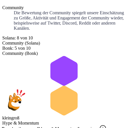
Community
Die Bewertung der Community spiegelt unsere Einschätzung
zu Größe, Aktivität und Engagement der Community wieder,
beispielsweise auf Twitter, Discord, Reddit oder anderen
Kanälen.
Solana: 8 von 10
Community (Solana)
Bonk: 5 von 10
Community (Bonk)
klein
groß
Hype & Momentum