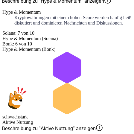
Beschreibung zu "Hype & Momentum" anzeigen
Hype & Momentum
Kryptowährungen mit einem hohen Score werden häufig heiß
diskutiert und dominieren Nachrichten und Diskussionen.
Solana: 7 von 10
Hype & Momentum (Solana)
Bonk: 6 von 10
Hype & Momentum (Bonk)
schwach
stark
Aktive Nutzung
Beschreibung zu "Aktive Nutzung" anzeigen