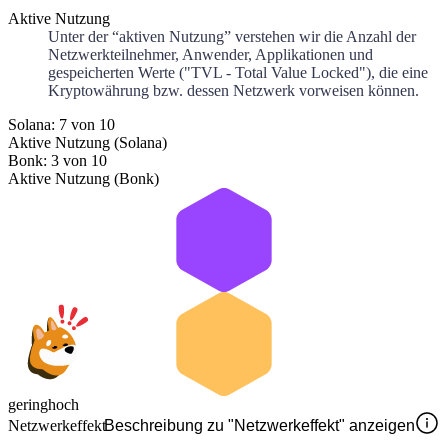
Aktive Nutzung
Unter der “aktiven Nutzung” verstehen wir die Anzahl der
Netzwerkteilnehmer, Anwender, Applikationen und
gespeicherten Werte ("TVL - Total Value Locked"), die eine
Kryptowährung bzw. dessen Netzwerk vorweisen können.
Solana: 7 von 10
Aktive Nutzung (Solana)
Bonk: 3 von 10
Aktive Nutzung (Bonk)
gering
hoch
Netzwerkeffekt
Beschreibung zu "Netzwerkeffekt" anzeigen