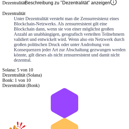
Dezentralität
Beschreibung zu "Dezentralität" anzeigen
Dezentralität
Unter Dezentralität versteht man die Zensurresistenz eines
Blockchain-Netzwerks. Als zensurresistent gilt eine
Blockchain dann, wenn sie von einer möglichst großen
Anzahl an unabhängigen, geografisch verteilten Teilnehmern
validiert und entwickelt wird. Wenn also ein Netzwerk durch
großen politischen Druck oder unter Androhung von
Konsequenzen jeder Art zur Abschaltung gezwungen werden
könnte, gilt dieses als nicht zensurresistent und damit nicht
dezentral.
Solana: 5 von 10
Dezentralität (Solana)
Bonk: 1 von 10
Dezentralität (Bonk)