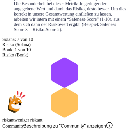
Die Besonderheit bei dieser Metrik: Je geringer der
angegebene Wert und damit das Risiko, desto besser. Um dies
korrekt in unsere Gesamtwertung einfließen zu lassen,
arbeiten wir intern mit einem “Safeness-Score” (1-10), aus
dem sich dann der Risikowert ergibt. (Beispiel: Safeness-
Score 8 = Risiko-Score 2).
Solana: 7 von 10
Risiko (Solana)
Bonk: 1 von 10
Risiko (Bonk)
riskant
weniger riskant
Community
Beschreibung zu "Community" anzeigen