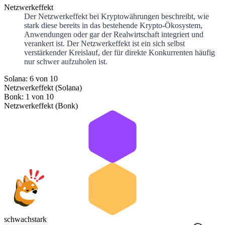
Netzwerkeffekt
Der Netzwerkeffekt bei Kryptowährungen beschreibt, wie
stark diese bereits in das bestehende Krypto-Ökosystem,
Anwendungen oder gar der Realwirtschaft integriert und
verankert ist. Der Netzwerkeffekt ist ein sich selbst
verstärkender Kreislauf, der für direkte Konkurrenten häufig
nur schwer aufzuholen ist.
Solana: 6 von 10
Netzwerkeffekt (Solana)
Bonk: 1 von 10
Netzwerkeffekt (Bonk)
schwach
stark