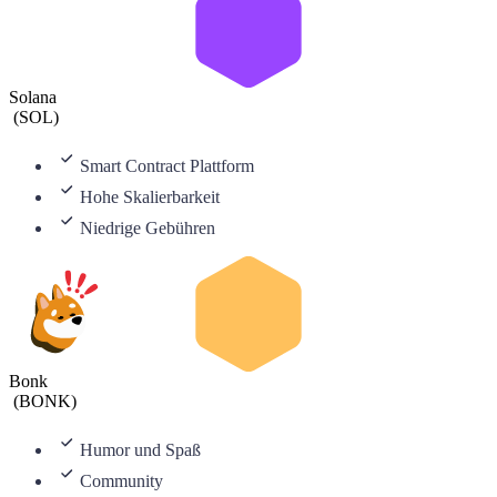
Solana
(
SOL
)
Smart Contract Plattform
Hohe Skalierbarkeit
Niedrige Gebühren
Bonk
(
BONK
)
Humor und Spaß
Community