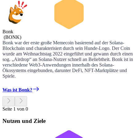
Bonk
(
BONK
)
Bonk war der erste große Memecoin basierend auf der Solana-
Blockchain und charakterisiert durch sein Hunde-Logo. Der Coin
wurde am Weihnachtstag 2022 eingeführt und gewann durch einen
sog. „Airdrop“ an Solana-Nutzer schnell an Beliebtheit. Bonk ist in
verschiedene Web3-Anwendungen innerhalb des Solana-
Ökosystems eingebunden, darunter DeFi, NFT-Marktplätze und
Spiele.
Was ist Bonk?
Seite 1 von 0
Nutzen und Ziele