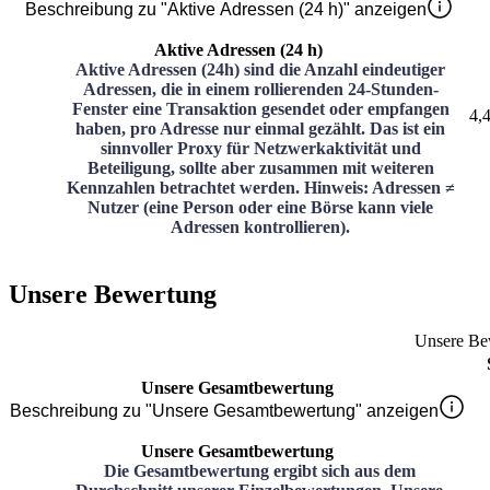
Beschreibung zu "Aktive Adressen (24 h)" anzeigen
Aktive Adressen (24 h)
Aktive Adressen (24h) sind die Anzahl eindeutiger
Adressen, die in einem rollierenden 24-Stunden-
Fenster eine Transaktion gesendet oder empfangen
4,
haben, pro Adresse nur einmal gezählt. Das ist ein
sinnvoller Proxy für Netzwerkaktivität und
Beteiligung, sollte aber zusammen mit weiteren
Kennzahlen betrachtet werden. Hinweis: Adressen ≠
Nutzer (eine Person oder eine Börse kann viele
Adressen kontrollieren).
Unsere Bewertung
Unsere Be
Unsere Gesamtbewertung
Beschreibung zu "Unsere Gesamtbewertung" anzeigen
Unsere Gesamtbewertung
Die Gesamtbewertung ergibt sich aus dem