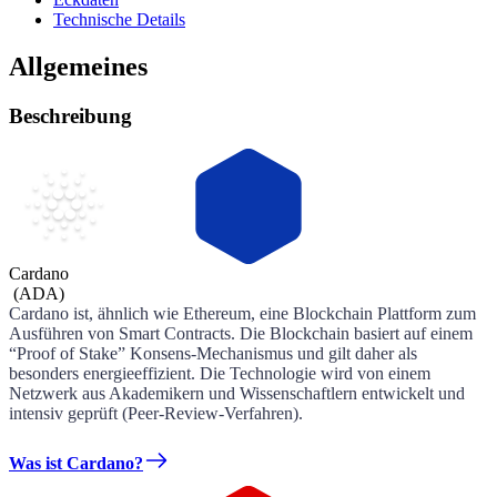
Technische Details
Allgemeines
Beschreibung
Cardano
(
ADA
)
Cardano ist, ähnlich wie Ethereum, eine Blockchain Plattform zum
Ausführen von Smart Contracts. Die Blockchain basiert auf einem
“Proof of Stake” Konsens-Mechanismus und gilt daher als
besonders energieeffizient. Die Technologie wird von einem
Netzwerk aus Akademikern und Wissenschaftlern entwickelt und
intensiv geprüft (Peer-Review-Verfahren).
Was ist Cardano?