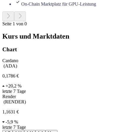
On-Chain Marktplatz für GPU-Leistung
Seite 1 von 0
Kurs und Marktdaten
Chart
Cardano
(
ADA
)
0,1786 €
+
20,2 %
letzte 7 Tage
Render
(
RENDER
)
1,1631 €
-
5,9 %
letzte 7 Tage