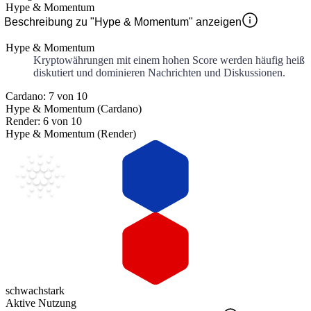
Hype & Momentum
Beschreibung zu "Hype & Momentum" anzeigen
Hype & Momentum
Kryptowährungen mit einem hohen Score werden häufig heiß
diskutiert und dominieren Nachrichten und Diskussionen.
Cardano: 7 von 10
Hype & Momentum (Cardano)
Render: 6 von 10
Hype & Momentum (Render)
schwach
stark
Aktive Nutzung