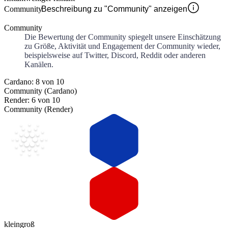
Community
Beschreibung zu "Community" anzeigen
Community
Die Bewertung der Community spiegelt unsere Einschätzung
zu Größe, Aktivität und Engagement der Community wieder,
beispielsweise auf Twitter, Discord, Reddit oder anderen
Kanälen.
Cardano: 8 von 10
Community (Cardano)
Render: 6 von 10
Community (Render)
klein
groß