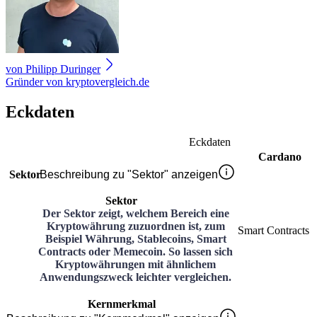
von
Philipp Duringer
Gründer von kryptovergleich.de
Eckdaten
Eckdaten
Cardano
Sektor
Beschreibung zu "Sektor" anzeigen
Sektor
Der Sektor zeigt, welchem Bereich eine
Kryptowährung zuzuordnen ist, zum
Smart Contracts
Beispiel Währung, Stablecoins, Smart
Contracts oder Memecoin. So lassen sich
Kryptowährungen mit ähnlichem
Anwendungszweck leichter vergleichen.
Kernmerkmal