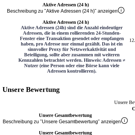
Aktive Adressen (24 h)
Beschreibung zu "Aktive Adressen (24 h)" anzeigen
Aktive Adressen (24 h)
Aktive Adressen (24h) sind die Anzahl eindeutiger
Adressen, die in einem rollierenden 24-Stunden-
Fenster eine Transaktion gesendet oder empfangen
12
haben, pro Adresse nur einmal gezählt. Das ist ein
sinnvoller Proxy für Netzwerkaktivität und
Beteiligung, sollte aber zusammen mit weiteren
Kennzahlen betrachtet werden. Hinweis: Adressen ≠
Nutzer (eine Person oder eine Börse kann viele
Adressen kontrollieren).
Unsere Bewertung
Unsere Be
C
Unsere Gesamtbewertung
Beschreibung zu "Unsere Gesamtbewertung" anzeigen
Unsere Gesamtbewertung