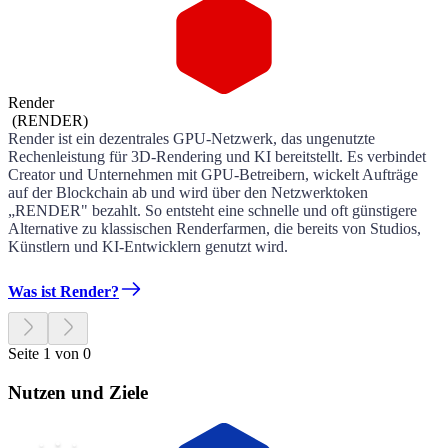
Render
(
RENDER
)
Render ist ein dezentrales GPU-Netzwerk, das ungenutzte
Rechenleistung für 3D-Rendering und KI bereitstellt. Es verbindet
Creator und Unternehmen mit GPU-Betreibern, wickelt Aufträge
auf der Blockchain ab und wird über den Netzwerktoken
„RENDER" bezahlt. So entsteht eine schnelle und oft günstigere
Alternative zu klassischen Renderfarmen, die bereits von Studios,
Künstlern und KI-Entwicklern genutzt wird.
Was ist Render?
Seite 1 von 0
Nutzen und Ziele