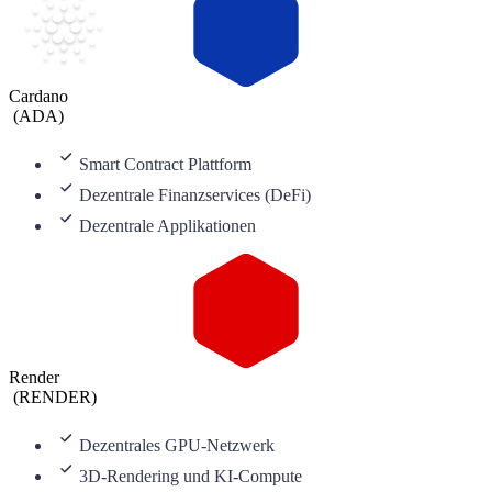
Cardano
(
ADA
)
Smart Contract Plattform
Dezentrale Finanzservices (DeFi)
Dezentrale Applikationen
Render
(
RENDER
)
Dezentrales GPU-Netzwerk
3D-Rendering und KI-Compute