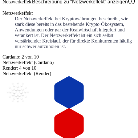
Netzwerkeffekt
Beschreibung zu "Netzwerkeffekt" anzeigen
Netzwerkeffekt
Der Netzwerkeffekt bei Kryptowährungen beschreibt, wie
stark diese bereits in das bestehende Krypto-Ökosystem,
Anwendungen oder gar der Realwirtschaft integriert und
verankert ist. Der Netzwerkeffekt ist ein sich selbst
verstärkender Kreislauf, der für direkte Konkurrenten häufig
nur schwer aufzuholen ist.
Cardano: 2 von 10
Netzwerkeffekt (Cardano)
Render: 4 von 10
Netzwerkeffekt (Render)