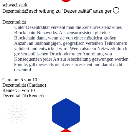
schwach
stark
Dezentralität
Beschreibung zu "Dezentralität" anzeigen
Dezentralität
Unter Dezentralität versteht man die Zensurresistenz eines
Blockchain-Netzwerks. Als zensurresistent gilt eine
Blockchain dann, wenn sie von einer möglichst großen
Anzahl an unabhängigen, geografisch verteilten Teilnehmern
validiert und entwickelt wird. Wenn also ein Netzwerk durch
großen politischen Druck oder unter Androhung von
Konsequenzen jeder Art zur Abschaltung gezwungen werden
könnte, gilt dieses als nicht zensurresistent und damit nicht
dezentral.
Cardano: 5 von 10
Dezentralität (Cardano)
Render: 3 von 10
Dezentralität (Render)