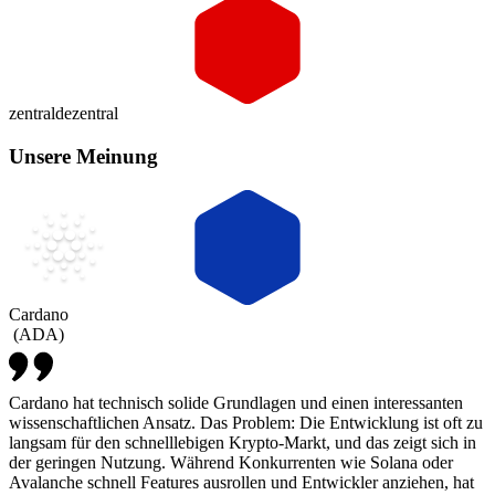
zentral
dezentral
Unsere Meinung
Cardano
(
ADA
)
Cardano hat technisch solide Grundlagen und einen interessanten
wissenschaftlichen Ansatz. Das Problem: Die Entwicklung ist oft zu
langsam für den schnelllebigen Krypto-Markt, und das zeigt sich in
der geringen Nutzung. Während Konkurrenten wie Solana oder
Avalanche schnell Features ausrollen und Entwickler anziehen, hat