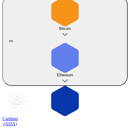
Bitcoin
vs
Ethereum
Cardano
(
ADA
)