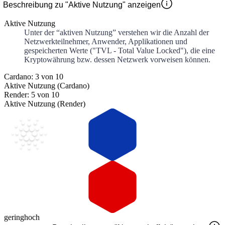
Beschreibung zu "Aktive Nutzung" anzeigen
Aktive Nutzung
Unter der “aktiven Nutzung” verstehen wir die Anzahl der
Netzwerkteilnehmer, Anwender, Applikationen und
gespeicherten Werte ("TVL - Total Value Locked"), die eine
Kryptowährung bzw. dessen Netzwerk vorweisen können.
Cardano: 3 von 10
Aktive Nutzung (Cardano)
Render: 5 von 10
Aktive Nutzung (Render)
gering
hoch