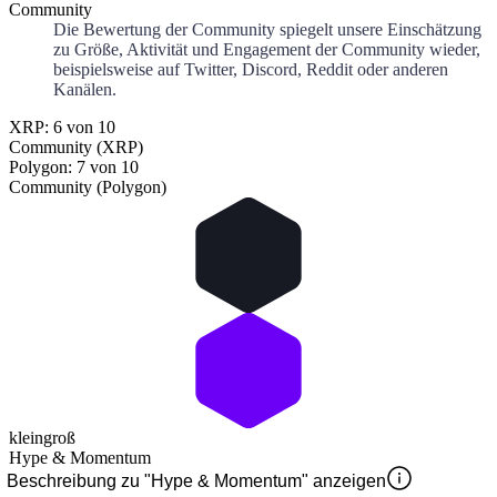
Community
Die Bewertung der Community spiegelt unsere Einschätzung
zu Größe, Aktivität und Engagement der Community wieder,
beispielsweise auf Twitter, Discord, Reddit oder anderen
Kanälen.
XRP: 6 von 10
Community (XRP)
Polygon: 7 von 10
Community (Polygon)
klein
groß
Hype & Momentum
Beschreibung zu "Hype & Momentum" anzeigen