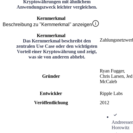
Kryptowährungen mit ähnlichem
Anwendungszweck leichter vergleichen.
Kernmerkmal
Beschreibung zu "Kernmerkmal" anzeigen
Kernmerkmal
Zahlungsnetzwer
Das Kernmerkmal beschreibt den
zentralen Use Case oder den wichtigsten
Vorteil einer Kryptowährung und zeigt,
was sie von anderen abhebt.
Ryan Fugger,
Gründer
Chris Larsen, Jed
McCaleb
Entwickler
Ripple Labs
Veröffentlichung
2012
Andreesse
Horowitz