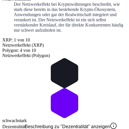
Der Netzwerkeffekt bei Kryptowährungen beschreibt, wie
stark diese bereits in das bestehende Krypto-Ökosystem,
Anwendungen oder gar der Realwirtschaft integriert und
verankert ist. Der Netzwerkeffekt ist ein sich selbst
verstärkender Kreislauf, der für direkte Konkurrenten häufig
nur schwer aufzuholen ist.
XRP: 1 von 10
Netzwerkeffekt (XRP)
Polygon: 4 von 10
Netzwerkeffekt (Polygon)
schwach
stark
Dezentralität
Beschreibung zu "Dezentralität" anzeigen