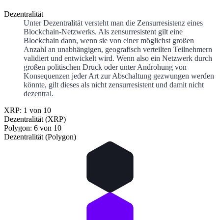
Dezentralität
Unter Dezentralität versteht man die Zensurresistenz eines
Blockchain-Netzwerks. Als zensurresistent gilt eine
Blockchain dann, wenn sie von einer möglichst großen
Anzahl an unabhängigen, geografisch verteilten Teilnehmern
validiert und entwickelt wird. Wenn also ein Netzwerk durch
großen politischen Druck oder unter Androhung von
Konsequenzen jeder Art zur Abschaltung gezwungen werden
könnte, gilt dieses als nicht zensurresistent und damit nicht
dezentral.
XRP: 1 von 10
Dezentralität (XRP)
Polygon: 6 von 10
Dezentralität (Polygon)