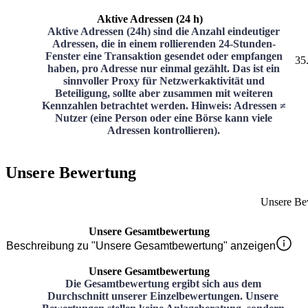
Aktive Adressen (24 h)
Aktive Adressen (24h) sind die Anzahl eindeutiger
Adressen, die in einem rollierenden 24-Stunden-
Fenster eine Transaktion gesendet oder empfangen
35
haben, pro Adresse nur einmal gezählt. Das ist ein
sinnvoller Proxy für Netzwerkaktivität und
Beteiligung, sollte aber zusammen mit weiteren
Kennzahlen betrachtet werden. Hinweis: Adressen ≠
Nutzer (eine Person oder eine Börse kann viele
Adressen kontrollieren).
Unsere Bewertung
Unsere Be
Unsere Gesamtbewertung
Beschreibung zu "Unsere Gesamtbewertung" anzeigen
Unsere Gesamtbewertung
Die Gesamtbewertung ergibt sich aus dem
Durchschnitt unserer Einzelbewertungen. Unsere