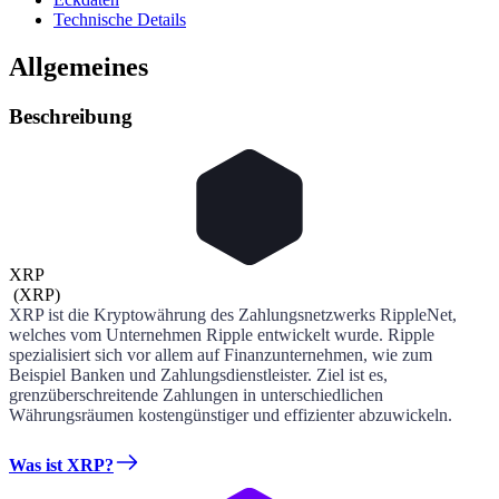
Technische Details
Allgemeines
Beschreibung
XRP
(
XRP
)
XRP ist die Kryptowährung des Zahlungsnetzwerks RippleNet,
welches vom Unternehmen Ripple entwickelt wurde. Ripple
spezialisiert sich vor allem auf Finanzunternehmen, wie zum
Beispiel Banken und Zahlungsdienstleister. Ziel ist es,
grenzüberschreitende Zahlungen in unterschiedlichen
Währungsräumen kostengünstiger und effizienter abzuwickeln.
Was ist XRP?