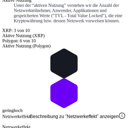
Aktive Nutzung
Unter der “aktiven Nutzung” verstehen wir die Anzahl der
Netzwerkteilnehmer, Anwender, Applikationen und
gespeicherten Werte ("TVL - Total Value Locked"), die eine
Kryptowährung bzw. dessen Netzwerk vorweisen können.
XRP: 3 von 10
Aktive Nutzung (XRP)
Polygon: 6 von 10
Aktive Nutzung (Polygon)
gering
hoch
Netzwerkeffekt
Beschreibung zu "Netzwerkeffekt" anzeigen
Netzwerkeffekt