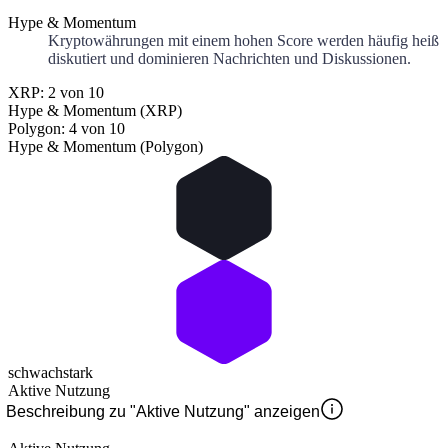
Hype & Momentum
Kryptowährungen mit einem hohen Score werden häufig heiß
diskutiert und dominieren Nachrichten und Diskussionen.
XRP: 2 von 10
Hype & Momentum (XRP)
Polygon: 4 von 10
Hype & Momentum (Polygon)
schwach
stark
Aktive Nutzung
Beschreibung zu "Aktive Nutzung" anzeigen