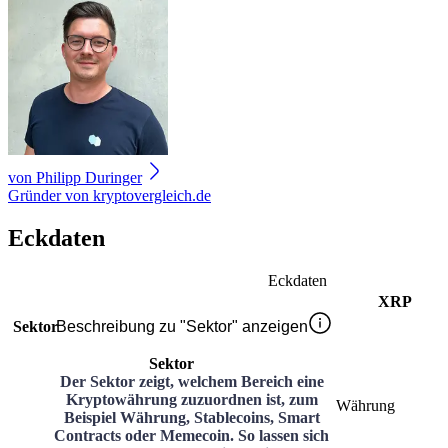
von
Philipp Duringer
Gründer von kryptovergleich.de
Eckdaten
Eckdaten
XRP
Sektor
Beschreibung zu "Sektor" anzeigen
Sektor
Der Sektor zeigt, welchem Bereich eine
Kryptowährung zuzuordnen ist, zum
Währung
Beispiel Währung, Stablecoins, Smart
Contracts oder Memecoin. So lassen sich