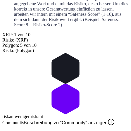
angegebene Wert und damit das Risiko, desto besser. Um dies
korrekt in unsere Gesamtwertung einfließen zu lassen,
arbeiten wir intern mit einem “Safeness-Score” (1-10), aus
dem sich dann der Risikowert ergibt. (Beispiel: Safeness-
Score 8 = Risiko-Score 2).
XRP: 1 von 10
Risiko (XRP)
Polygon: 5 von 10
Risiko (Polygon)
riskant
weniger riskant
Community
Beschreibung zu "Community" anzeigen