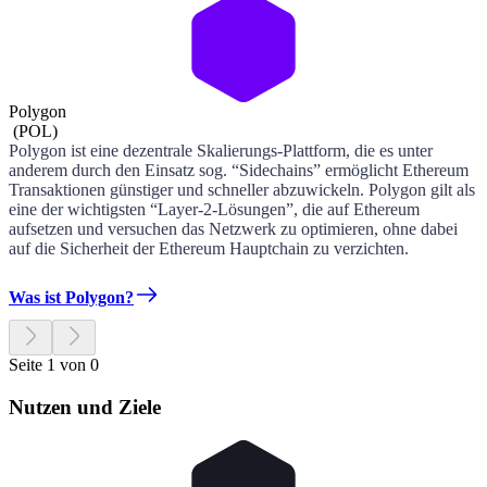
Polygon
(
POL
)
Polygon ist eine dezentrale Skalierungs-Plattform, die es unter
anderem durch den Einsatz sog. “Sidechains” ermöglicht Ethereum
Transaktionen günstiger und schneller abzuwickeln. Polygon gilt als
eine der wichtigsten “Layer-2-Lösungen”, die auf Ethereum
aufsetzen und versuchen das Netzwerk zu optimieren, ohne dabei
auf die Sicherheit der Ethereum Hauptchain zu verzichten.
Was ist Polygon?
Seite 1 von 0
Nutzen und Ziele