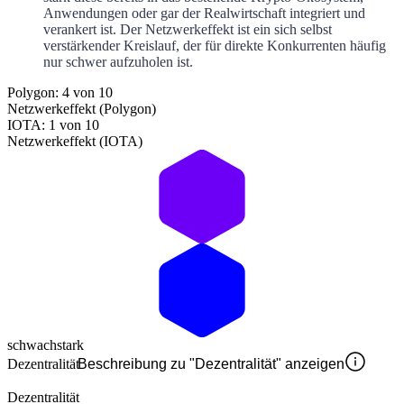
Anwendungen oder gar der Realwirtschaft integriert und
verankert ist. Der Netzwerkeffekt ist ein sich selbst
verstärkender Kreislauf, der für direkte Konkurrenten häufig
nur schwer aufzuholen ist.
Polygon: 4 von 10
Netzwerkeffekt (Polygon)
IOTA: 1 von 10
Netzwerkeffekt (IOTA)
schwach
stark
Dezentralität
Beschreibung zu "Dezentralität" anzeigen
Dezentralität