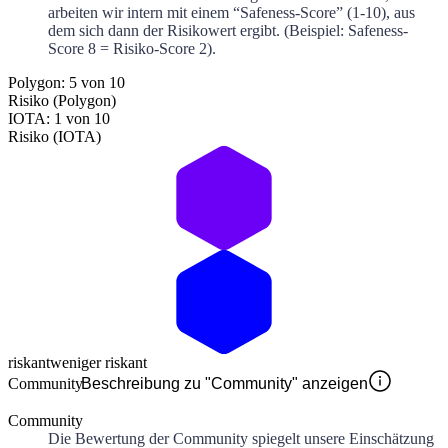
arbeiten wir intern mit einem “Safeness-Score” (1-10), aus
dem sich dann der Risikowert ergibt. (Beispiel: Safeness-
Score 8 = Risiko-Score 2).
Polygon: 5 von 10
Risiko (Polygon)
IOTA: 1 von 10
Risiko (IOTA)
riskant
weniger riskant
Community
Beschreibung zu "Community" anzeigen
Community
Die Bewertung der Community spiegelt unsere Einschätzung