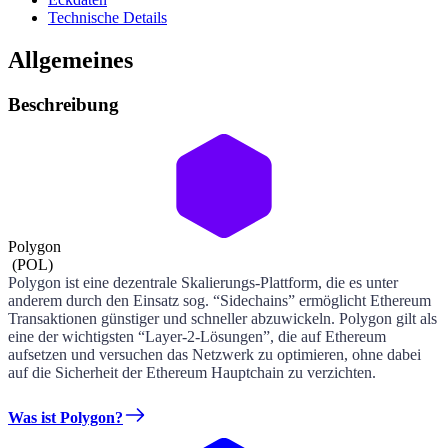
Technische Details
Allgemeines
Beschreibung
Polygon
(
POL
)
Polygon ist eine dezentrale Skalierungs-Plattform, die es unter
anderem durch den Einsatz sog. “Sidechains” ermöglicht Ethereum
Transaktionen günstiger und schneller abzuwickeln. Polygon gilt als
eine der wichtigsten “Layer-2-Lösungen”, die auf Ethereum
aufsetzen und versuchen das Netzwerk zu optimieren, ohne dabei
auf die Sicherheit der Ethereum Hauptchain zu verzichten.
Was ist Polygon?