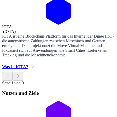
IOTA
(
IOTA
)
IOTA ist eine Blockchain-Plattform für das Internet der Dinge (IoT),
die automatische Zahlungen zwischen Maschinen und Geräten
ermöglicht. Das Projekt nutzt die Move Virtual Machine und
fokussiert sich auf Anwendungen wie Smart Cities, Lieferketten-
Tracking und die Maschinenökonomie.
Was ist IOTA?
Seite 1 von 0
Nutzen und Ziele