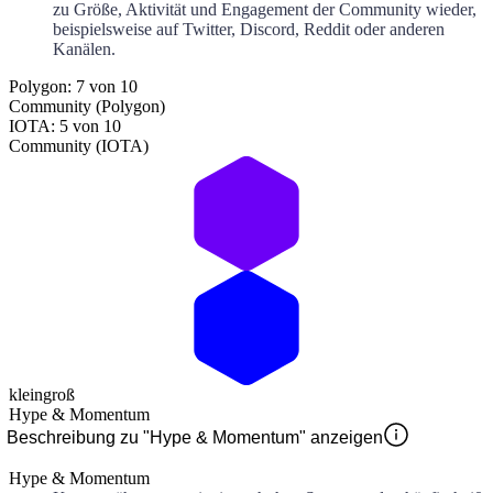
zu Größe, Aktivität und Engagement der Community wieder,
beispielsweise auf Twitter, Discord, Reddit oder anderen
Kanälen.
Polygon: 7 von 10
Community (Polygon)
IOTA: 5 von 10
Community (IOTA)
klein
groß
Hype & Momentum
Beschreibung zu "Hype & Momentum" anzeigen
Hype & Momentum