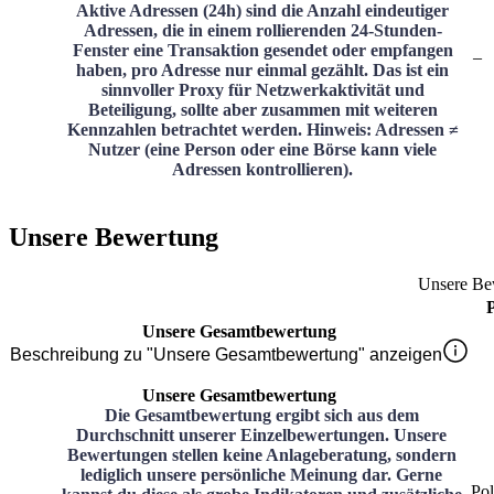
Aktive Adressen (24h) sind die Anzahl eindeutiger
Adressen, die in einem rollierenden 24-Stunden-
Fenster eine Transaktion gesendet oder empfangen
–
haben, pro Adresse nur einmal gezählt. Das ist ein
sinnvoller Proxy für Netzwerkaktivität und
Beteiligung, sollte aber zusammen mit weiteren
Kennzahlen betrachtet werden. Hinweis: Adressen ≠
Nutzer (eine Person oder eine Börse kann viele
Adressen kontrollieren).
Unsere Bewertung
Unsere Be
Unsere Gesamtbewertung
Beschreibung zu "Unsere Gesamtbewertung" anzeigen
Unsere Gesamtbewertung
Die Gesamtbewertung ergibt sich aus dem
Durchschnitt unserer Einzelbewertungen. Unsere
Bewertungen stellen keine Anlageberatung, sondern
lediglich unsere persönliche Meinung dar. Gerne
Po