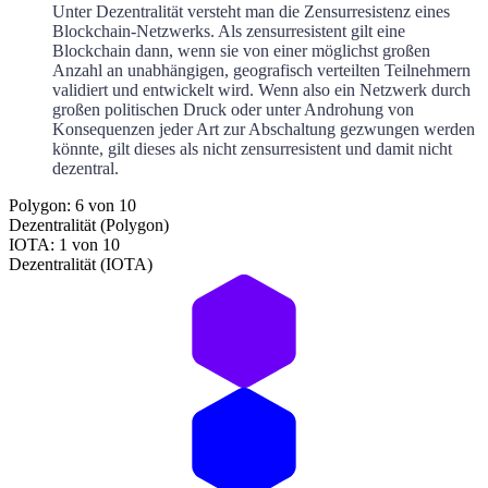
Unter Dezentralität versteht man die Zensurresistenz eines
Blockchain-Netzwerks. Als zensurresistent gilt eine
Blockchain dann, wenn sie von einer möglichst großen
Anzahl an unabhängigen, geografisch verteilten Teilnehmern
validiert und entwickelt wird. Wenn also ein Netzwerk durch
großen politischen Druck oder unter Androhung von
Konsequenzen jeder Art zur Abschaltung gezwungen werden
könnte, gilt dieses als nicht zensurresistent und damit nicht
dezentral.
Polygon: 6 von 10
Dezentralität (Polygon)
IOTA: 1 von 10
Dezentralität (IOTA)