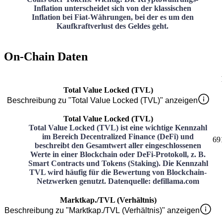
Inflation unterscheidet sich von der klassischen
Inflation bei Fiat-Währungen, bei der es um den
Kaufkraftverlust des Geldes geht.
On-Chain Daten
Total Value Locked (TVL)
Beschreibung zu "Total Value Locked (TVL)" anzeigen
Total Value Locked (TVL)
Total Value Locked (TVL) ist eine wichtige Kennzahl
im Bereich Decentralized Finance (DeFi) und
69
beschreibt den Gesamtwert aller eingeschlossenen
Werte in einer Blockchain oder DeFi-Protokoll, z. B.
Smart Contracts und Tokens (Staking). Die Kennzahl
TVL wird häufig für die Bewertung von Blockchain-
Netzwerken genutzt. Datenquelle: defillama.com
Marktkap./TVL (Verhältnis)
Beschreibung zu "Marktkap./TVL (Verhältnis)" anzeigen