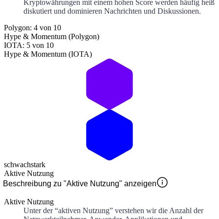
Kryptowährungen mit einem hohen Score werden häufig heiß
diskutiert und dominieren Nachrichten und Diskussionen.
Polygon: 4 von 10
Hype & Momentum (Polygon)
IOTA: 5 von 10
Hype & Momentum (IOTA)
schwach
stark
Aktive Nutzung
Beschreibung zu "Aktive Nutzung" anzeigen
Aktive Nutzung
Unter der “aktiven Nutzung” verstehen wir die Anzahl der