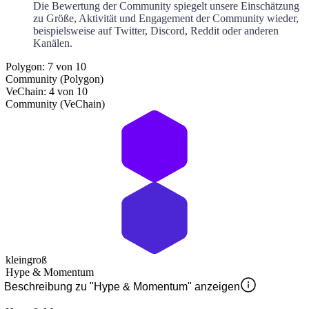
Die Bewertung der Community spiegelt unsere Einschätzung
zu Größe, Aktivität und Engagement der Community wieder,
beispielsweise auf Twitter, Discord, Reddit oder anderen
Kanälen.
Polygon: 7 von 10
Community (Polygon)
VeChain: 4 von 10
Community (VeChain)
klein
groß
Hype & Momentum
Beschreibung zu "Hype & Momentum" anzeigen