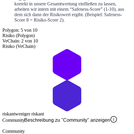
korrekt in unsere Gesamtwertung einfließen zu lassen,
arbeiten wir intern mit einem “Safeness-Score” (1-10), aus
dem sich dann der Risikowert ergibt. (Beispiel: Safeness-
Score 8 = Risiko-Score 2).
Polygon: 5 von 10
Risiko (Polygon)
VeChain: 2 von 10
Risiko (VeChain)
riskant
weniger riskant
Community
Beschreibung zu "Community" anzeigen
Community