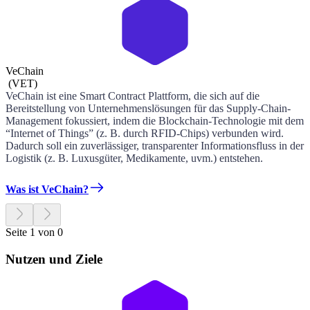
VeChain
(
VET
)
VeChain ist eine Smart Contract Plattform, die sich auf die
Bereitstellung von Unternehmenslösungen für das Supply-Chain-
Management fokussiert, indem die Blockchain-Technologie mit dem
“Internet of Things” (z. B. durch RFID-Chips) verbunden wird.
Dadurch soll ein zuverlässiger, transparenter Informationsfluss in der
Logistik (z. B. Luxusgüter, Medikamente, uvm.) entstehen.
Was ist VeChain?
Seite 1 von 0
Nutzen und Ziele