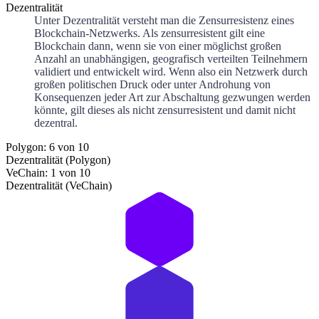
Dezentralität
Unter Dezentralität versteht man die Zensurresistenz eines
Blockchain-Netzwerks. Als zensurresistent gilt eine
Blockchain dann, wenn sie von einer möglichst großen
Anzahl an unabhängigen, geografisch verteilten Teilnehmern
validiert und entwickelt wird. Wenn also ein Netzwerk durch
großen politischen Druck oder unter Androhung von
Konsequenzen jeder Art zur Abschaltung gezwungen werden
könnte, gilt dieses als nicht zensurresistent und damit nicht
dezentral.
Polygon: 6 von 10
Dezentralität (Polygon)
VeChain: 1 von 10
Dezentralität (VeChain)