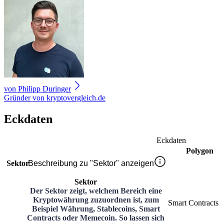
von
Philipp Duringer
Gründer von kryptovergleich.de
Eckdaten
Eckdaten
Polygon
Sektor
Beschreibung zu "Sektor" anzeigen
Sektor
Der Sektor zeigt, welchem Bereich eine
Kryptowährung zuzuordnen ist, zum
Smart Contracts
Beispiel Währung, Stablecoins, Smart
Contracts oder Memecoin. So lassen sich