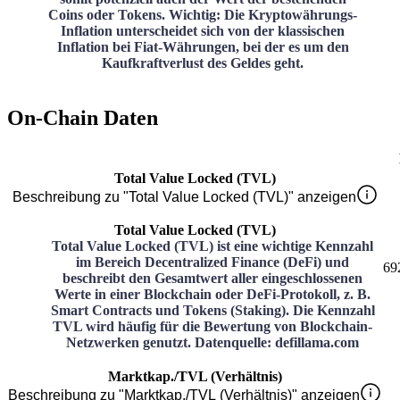
Coins oder Tokens. Wichtig: Die Kryptowährungs-
Inflation unterscheidet sich von der klassischen
Inflation bei Fiat-Währungen, bei der es um den
Kaufkraftverlust des Geldes geht.
On-Chain Daten
Total Value Locked (TVL)
Beschreibung zu "Total Value Locked (TVL)" anzeigen
Total Value Locked (TVL)
Total Value Locked (TVL) ist eine wichtige Kennzahl
im Bereich Decentralized Finance (DeFi) und
69
beschreibt den Gesamtwert aller eingeschlossenen
Werte in einer Blockchain oder DeFi-Protokoll, z. B.
Smart Contracts und Tokens (Staking). Die Kennzahl
TVL wird häufig für die Bewertung von Blockchain-
Netzwerken genutzt. Datenquelle: defillama.com
Marktkap./TVL (Verhältnis)
Beschreibung zu "Marktkap./TVL (Verhältnis)" anzeigen