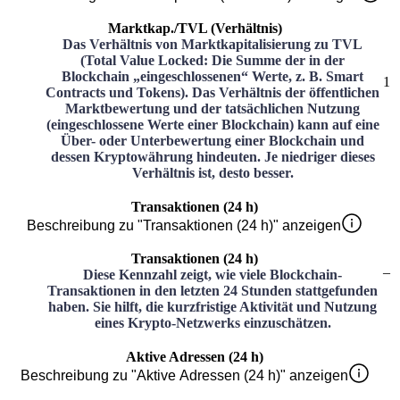
Marktkap./TVL (Verhältnis)
Das Verhältnis von Marktkapitalisierung zu TVL
(Total Value Locked: Die Summe der in der
Blockchain „eingeschlossenen“ Werte, z. B. Smart
1
Contracts und Tokens). Das Verhältnis der öffentlichen
Marktbewertung und der tatsächlichen Nutzung
(eingeschlossene Werte einer Blockchain) kann auf eine
Über- oder Unterbewertung einer Blockchain und
dessen Kryptowährung hindeuten. Je niedriger dieses
Verhältnis ist, desto besser.
Transaktionen (24 h)
Beschreibung zu "Transaktionen (24 h)" anzeigen
Transaktionen (24 h)
–
Diese Kennzahl zeigt, wie viele Blockchain-
Transaktionen in den letzten 24 Stunden stattgefunden
haben. Sie hilft, die kurzfristige Aktivität und Nutzung
eines Krypto-Netzwerks einzuschätzen.
Aktive Adressen (24 h)
Beschreibung zu "Aktive Adressen (24 h)" anzeigen