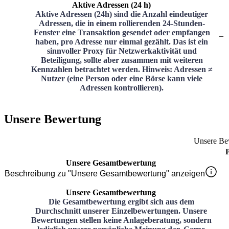
Aktive Adressen (24 h)
Aktive Adressen (24h) sind die Anzahl eindeutiger
Adressen, die in einem rollierenden 24-Stunden-
Fenster eine Transaktion gesendet oder empfangen
–
haben, pro Adresse nur einmal gezählt. Das ist ein
sinnvoller Proxy für Netzwerkaktivität und
Beteiligung, sollte aber zusammen mit weiteren
Kennzahlen betrachtet werden. Hinweis: Adressen ≠
Nutzer (eine Person oder eine Börse kann viele
Adressen kontrollieren).
Unsere Bewertung
Unsere Be
Unsere Gesamtbewertung
Beschreibung zu "Unsere Gesamtbewertung" anzeigen
Unsere Gesamtbewertung
Die Gesamtbewertung ergibt sich aus dem
Durchschnitt unserer Einzelbewertungen. Unsere
Bewertungen stellen keine Anlageberatung, sondern