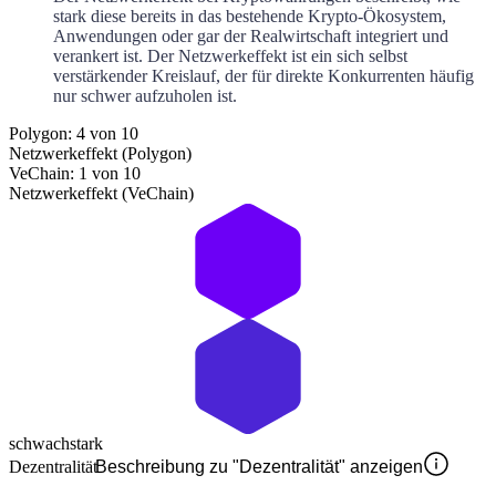
stark diese bereits in das bestehende Krypto-Ökosystem,
Anwendungen oder gar der Realwirtschaft integriert und
verankert ist. Der Netzwerkeffekt ist ein sich selbst
verstärkender Kreislauf, der für direkte Konkurrenten häufig
nur schwer aufzuholen ist.
Polygon: 4 von 10
Netzwerkeffekt (Polygon)
VeChain: 1 von 10
Netzwerkeffekt (VeChain)
schwach
stark
Dezentralität
Beschreibung zu "Dezentralität" anzeigen