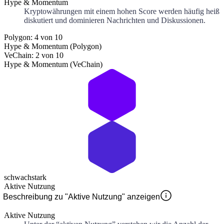
Hype & Momentum
Kryptowährungen mit einem hohen Score werden häufig heiß
diskutiert und dominieren Nachrichten und Diskussionen.
Polygon: 4 von 10
Hype & Momentum (Polygon)
VeChain: 2 von 10
Hype & Momentum (VeChain)
schwach
stark
Aktive Nutzung
Beschreibung zu "Aktive Nutzung" anzeigen
Aktive Nutzung