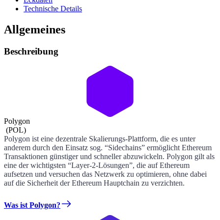
Technische Details
Allgemeines
Beschreibung
Polygon
(
POL
)
Polygon ist eine dezentrale Skalierungs-Plattform, die es unter
anderem durch den Einsatz sog. “Sidechains” ermöglicht Ethereum
Transaktionen günstiger und schneller abzuwickeln. Polygon gilt als
eine der wichtigsten “Layer-2-Lösungen”, die auf Ethereum
aufsetzen und versuchen das Netzwerk zu optimieren, ohne dabei
auf die Sicherheit der Ethereum Hauptchain zu verzichten.
Was ist Polygon?