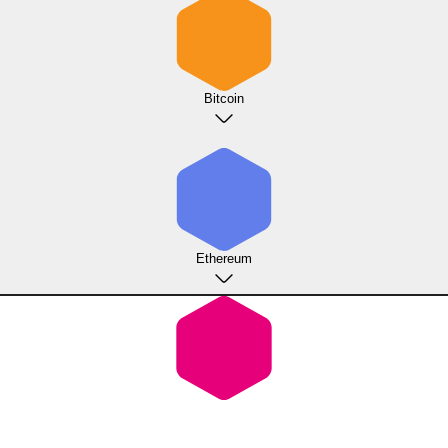
Bitcoin
Ethereum