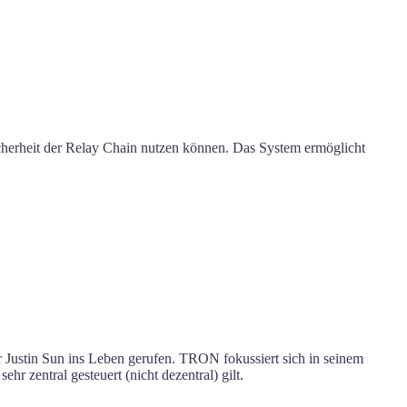
Sicherheit der Relay Chain nutzen können. Das System ermöglicht
 Justin Sun ins Leben gerufen. TRON fokussiert sich in seinem
r zentral gesteuert (nicht dezentral) gilt.