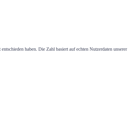
t entschieden haben. Die Zahl basiert auf echten Nutzerdaten unserer