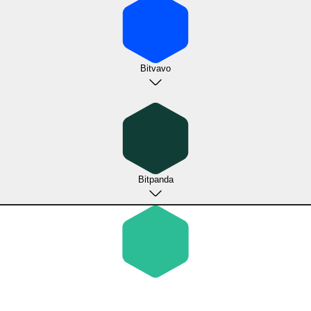
Bitvavo
Bitpanda