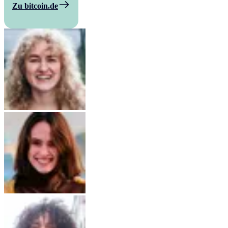
Zu bitcoin.de