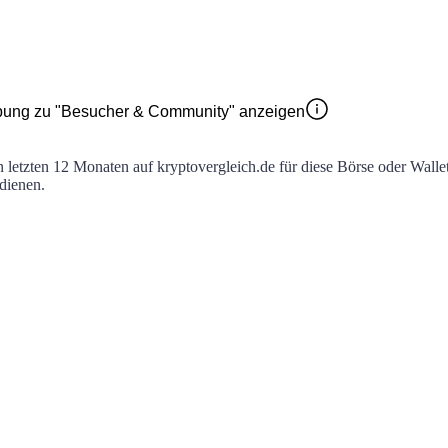
bung zu "Besucher & Community" anzeigen
en letzten 12 Monaten auf kryptovergleich.de für diese Börse oder Walle
 dienen.