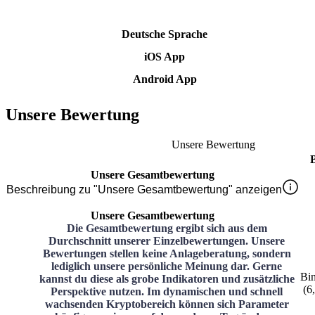
Deutsche Sprache
iOS App
Android App
Unsere Bewertung
Unsere Bewertung
Unsere Gesamtbewertung
Beschreibung zu "Unsere Gesamtbewertung" anzeigen
Unsere Gesamtbewertung
Die Gesamtbewertung ergibt sich aus dem
Durchschnitt unserer Einzelbewertungen. Unsere
Bewertungen stellen keine Anlageberatung, sondern
lediglich unsere persönliche Meinung dar. Gerne
Bi
kannst du diese als grobe Indikatoren und zusätzliche
(
6
Perspektive nutzen. Im dynamischen und schnell
wachsenden Kryptobereich können sich Parameter