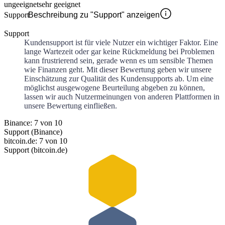
ungeeignet
sehr geeignet
Support
Beschreibung zu "Support" anzeigen
Support
Kundensupport ist für viele Nutzer ein wichtiger Faktor. Eine
lange Wartezeit oder gar keine Rückmeldung bei Problemen
kann frustrierend sein, gerade wenn es um sensible Themen
wie Finanzen geht. Mit dieser Bewertung geben wir unsere
Einschätzung zur Qualität des Kundensupports ab. Um eine
möglichst ausgewogene Beurteilung abgeben zu können,
lassen wir auch Nutzermeinungen von anderen Plattformen in
unsere Bewertung einfließen.
Binance: 7 von 10
Support (Binance)
bitcoin.de: 7 von 10
Support (bitcoin.de)