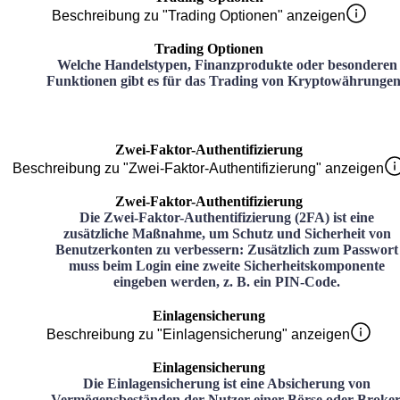
Beschreibung zu "Trading Optionen" anzeigen
Trading Optionen
Welche Handelstypen, Finanzprodukte oder besonderen
Funktionen gibt es für das Trading von Kryptowährunge
Zwei-Faktor-Authentifizierung
Beschreibung zu "Zwei-Faktor-Authentifizierung" anzeigen
Zwei-Faktor-Authentifizierung
Die Zwei-Faktor-Authentifizierung (2FA) ist eine
zusätzliche Maßnahme, um Schutz und Sicherheit von
Benutzerkonten zu verbessern: Zusätzlich zum Passwort
muss beim Login eine zweite Sicherheitskomponente
eingeben werden, z. B. ein PIN-Code.
Einlagensicherung
Beschreibung zu "Einlagensicherung" anzeigen
Einlagensicherung
Die Einlagensicherung ist eine Absicherung von
Vermögensbeständen der Nutzer einer Börse oder Broker