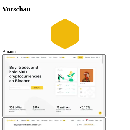
Vorschau
Binance