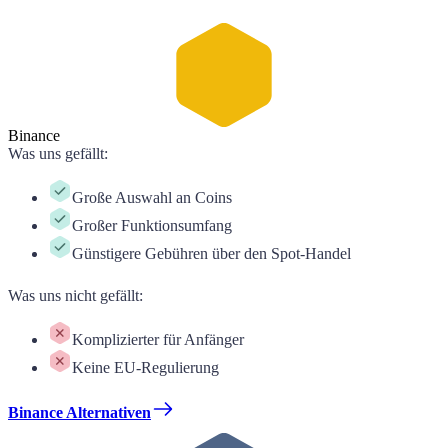
Binance
Was uns gefällt
:
Große Auswahl an Coins
Großer Funktionsumfang
Günstigere Gebühren über den Spot-Handel
Was uns nicht gefällt
:
Komplizierter für Anfänger
Keine EU-Regulierung
Binance Alternativen