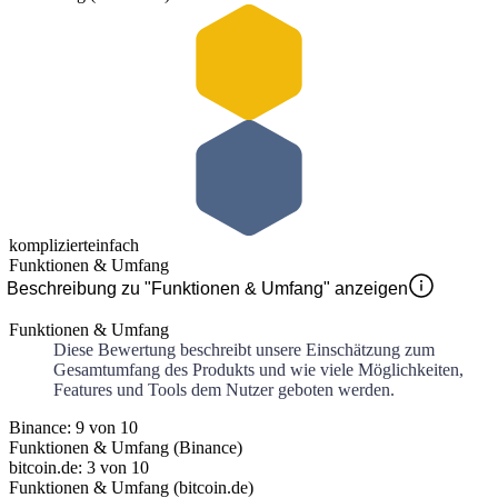
kompliziert
einfach
Funktionen & Umfang
Beschreibung zu "Funktionen & Umfang" anzeigen
Funktionen & Umfang
Diese Bewertung beschreibt unsere Einschätzung zum
Gesamtumfang des Produkts und wie viele Möglichkeiten,
Features und Tools dem Nutzer geboten werden.
Binance: 9 von 10
Funktionen & Umfang (Binance)
bitcoin.de: 3 von 10
Funktionen & Umfang (bitcoin.de)