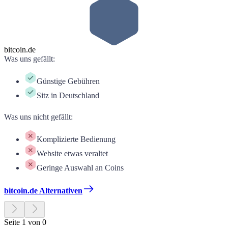
bitcoin.de
Was uns gefällt
:
Günstige Gebühren
Sitz in Deutschland
Was uns nicht gefällt
:
Komplizierte Bedienung
Website etwas veraltet
Geringe Auswahl an Coins
bitcoin.de Alternativen
Seite 1 von 0