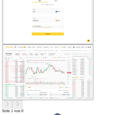
Seite 1 von 0