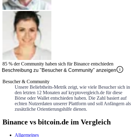
85 %
der Community haben sich für
Binance
entschieden
Beschreibung zu "Besucher & Community" anzeigen
Besucher & Community
Unsere Beliebtheits-Metrik zeigt, wie viele Besucher sich in
den letzten 12 Monaten auf kryptovergleich.de für diese
Börse oder Wallet entschieden haben. Die Zahl basiert auf
echten Nutzerdaten unserer Plattform und soll Anfängern als
zusätzliche Orientierungshilfe dienen.
Binance vs bitcoin.de im Vergleich
Allgemeines