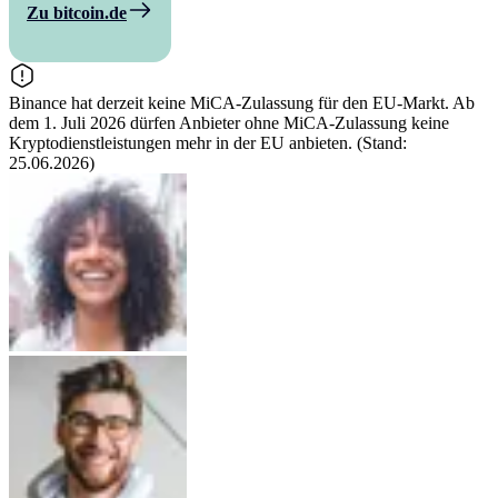
Zu bitcoin.de
Binance hat derzeit keine MiCA-Zulassung für den EU-Markt. Ab
dem 1. Juli 2026 dürfen Anbieter ohne MiCA-Zulassung keine
Kryptodienstleistungen mehr in der EU anbieten. (Stand:
25.06.2026)