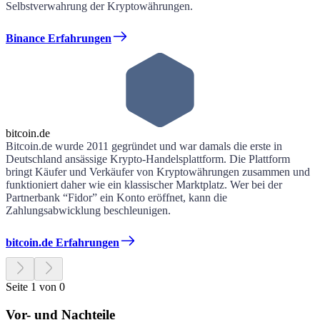
Selbstverwahrung der Kryptowährungen.
Binance Erfahrungen
bitcoin.de
Bitcoin.de wurde 2011 gegründet und war damals die erste in
Deutschland ansässige Krypto-Handelsplattform. Die Plattform
bringt Käufer und Verkäufer von Kryptowährungen zusammen und
funktioniert daher wie ein klassischer Marktplatz. Wer bei der
Partnerbank “Fidor” ein Konto eröffnet, kann die
Zahlungsabwicklung beschleunigen.
bitcoin.de Erfahrungen
Seite 1 von 0
Vor- und Nachteile