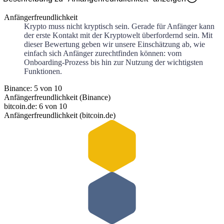
Anfängerfreundlichkeit
Krypto muss nicht kryptisch sein. Gerade für Anfänger kann
der erste Kontakt mit der Kryptowelt überfordernd sein. Mit
dieser Bewertung geben wir unsere Einschätzung ab, wie
einfach sich Anfänger zurechtfinden können: vom
Onboarding-Prozess bis hin zur Nutzung der wichtigsten
Funktionen.
Binance: 5 von 10
Anfängerfreundlichkeit (Binance)
bitcoin.de: 6 von 10
Anfängerfreundlichkeit (bitcoin.de)