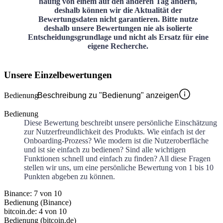
häufig von einem auf den anderen Tag ändern,
deshalb können wir die Aktualität der
Bewertungsdaten nicht garantieren. Bitte nutze
deshalb unsere Bewertungen nie als isolierte
Entscheidungsgrundlage und nicht als Ersatz für eine
eigene Recherche.
Unsere Einzelbewertungen
Bedienung
Beschreibung zu "Bedienung" anzeigen
Bedienung
Diese Bewertung beschreibt unsere persönliche Einschätzung
zur Nutzerfreundlichkeit des Produkts. Wie einfach ist der
Onboarding-Prozess? Wie modern ist die Nutzeroberfläche
und ist sie einfach zu bedienen? Sind alle wichtigen
Funktionen schnell und einfach zu finden? All diese Fragen
stellen wir uns, um eine persönliche Bewertung von 1 bis 10
Punkten abgeben zu können.
Binance: 7 von 10
Bedienung (Binance)
bitcoin.de: 4 von 10
Bedienung (bitcoin.de)