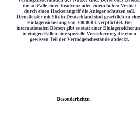
die im Falle einer Insolvenz oder einem hohen Verlust
durch einen Hackerangriff die Anleger schützen soll.
Dienstleister mit Sitz in Deutschland sind gesetzlich zu ein
Einlagensicherung von 100.000 € verpflichtet. Bei
internationalen Börsen gibt es statt einer Einlagensicheru
in einigen Fällen eine spezielle Versicherung, die einen
gewissen Teil der Vermögensbestände abdeckt.
Besonderheiten