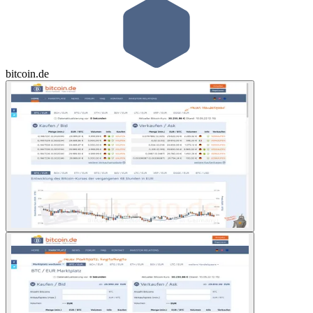
bitcoin.de