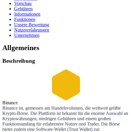
Vorschau
Gebühren
Informationen
Funktionen
Unsere Bewertung
Nutzererfahrungen
Unternehmen
Allgemeines
Beschreibung
Binance
Binance ist, gemessen am Handelsvolumen, die weltweit größte
Krypto-Börse. Die Plattform ist bekannt für die enorme Auswahl an
Kryptowährungen, niedrigen Gebühren und einem großen
Funktionsumfang für erfahrenere Nutzer und Trader. Die Börse
bietet zudem eine Software-Wallet (Trust Wallet) zur