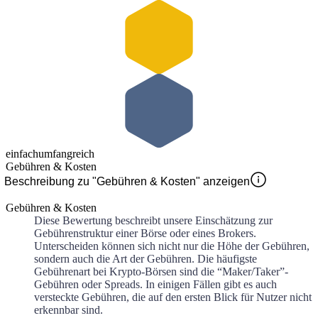
einfach
umfangreich
Gebühren & Kosten
Beschreibung zu "Gebühren & Kosten" anzeigen
Gebühren & Kosten
Diese Bewertung beschreibt unsere Einschätzung zur
Gebührenstruktur einer Börse oder eines Brokers.
Unterscheiden können sich nicht nur die Höhe der Gebühren,
sondern auch die Art der Gebühren. Die häufigste
Gebührenart bei Krypto-Börsen sind die “Maker/Taker”-
Gebühren oder Spreads. In einigen Fällen gibt es auch
versteckte Gebühren, die auf den ersten Blick für Nutzer nicht
erkennbar sind.