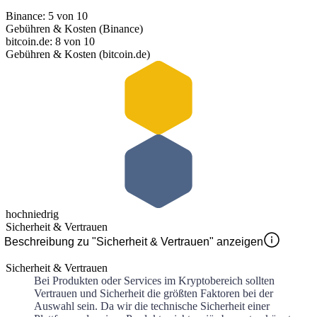
Binance: 5 von 10
Gebühren & Kosten (Binance)
bitcoin.de: 8 von 10
Gebühren & Kosten (bitcoin.de)
hoch
niedrig
Sicherheit & Vertrauen
Beschreibung zu "Sicherheit & Vertrauen" anzeigen
Sicherheit & Vertrauen
Bei Produkten oder Services im Kryptobereich sollten
Vertrauen und Sicherheit die größten Faktoren bei der
Auswahl sein. Da wir die technische Sicherheit einer