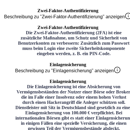
Zwei-Faktor-Authentifizierung
Beschreibung zu "Zwei-Faktor-Authentifizierung" anzeigen
Zwei-Faktor-Authentifizierung
Die Zwei-Faktor-Authentifizierung (2FA) ist eine
zusätzliche Maßnahme, um Schutz und Sicherheit von
Benutzerkonten zu verbessern: Zusätzlich zum Passwort
muss beim Login eine zweite Sicherheitskomponente
eingeben werden, z. B. ein PIN-Code.
Einlagensicherung
Beschreibung zu "Einlagensicherung" anzeigen
Einlagensicherung
Die Einlagensicherung ist eine Absicherung von
Vermögensbeständen der Nutzer einer Börse oder Broker
die im Falle einer Insolvenz oder einem hohen Verlust
durch einen Hackerangriff die Anleger schützen soll.
Dienstleister mit Sitz in Deutschland sind gesetzlich zu ein
Einlagensicherung von 100.000 € verpflichtet. Bei
internationalen Börsen gibt es statt einer Einlagensicheru
in einigen Fällen eine spezielle Versicherung, die einen
gewissen Teil der Vermögensbestände abdeckt.