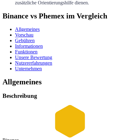
zusätzliche Orientierungshilfe dienen.
Binance vs Phemex im Vergleich
Allgemeines
Vorschau
Gebühren
Informationen
Funktionen
Unsere Bewertung
Nutzererfahrungen
Unternehmen
Allgemeines
Beschreibung