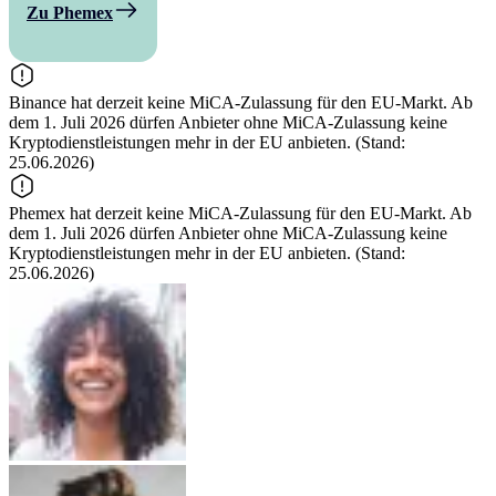
Zu Phemex
Binance hat derzeit keine MiCA-Zulassung für den EU-Markt. Ab
dem 1. Juli 2026 dürfen Anbieter ohne MiCA-Zulassung keine
Kryptodienstleistungen mehr in der EU anbieten. (Stand:
25.06.2026)
Phemex hat derzeit keine MiCA-Zulassung für den EU-Markt. Ab
dem 1. Juli 2026 dürfen Anbieter ohne MiCA-Zulassung keine
Kryptodienstleistungen mehr in der EU anbieten. (Stand:
25.06.2026)