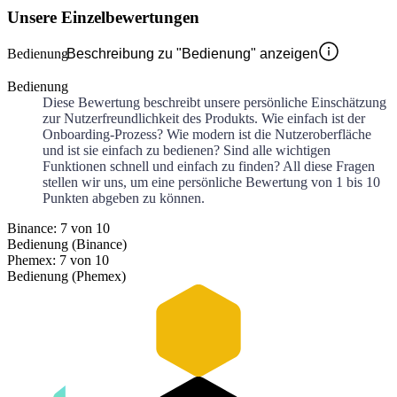
Unsere Einzelbewertungen
Bedienung
Beschreibung zu "Bedienung" anzeigen
Bedienung
Diese Bewertung beschreibt unsere persönliche Einschätzung
zur Nutzerfreundlichkeit des Produkts. Wie einfach ist der
Onboarding-Prozess? Wie modern ist die Nutzeroberfläche
und ist sie einfach zu bedienen? Sind alle wichtigen
Funktionen schnell und einfach zu finden? All diese Fragen
stellen wir uns, um eine persönliche Bewertung von 1 bis 10
Punkten abgeben zu können.
Binance: 7 von 10
Bedienung (Binance)
Phemex: 7 von 10
Bedienung (Phemex)