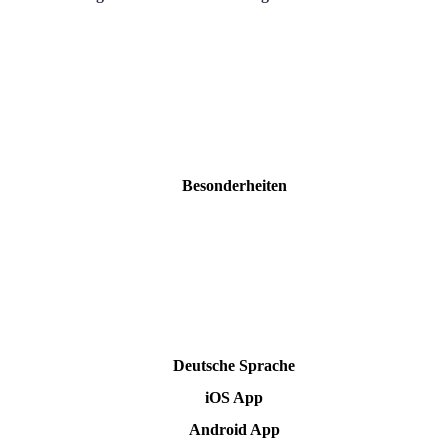
Besonderheiten
Deutsche Sprache
iOS App
Android App