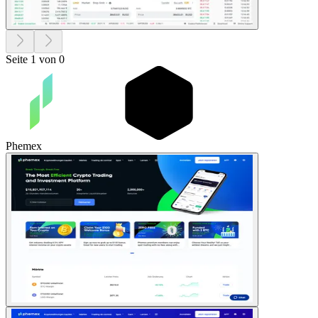
Seite 1 von 0
Phemex