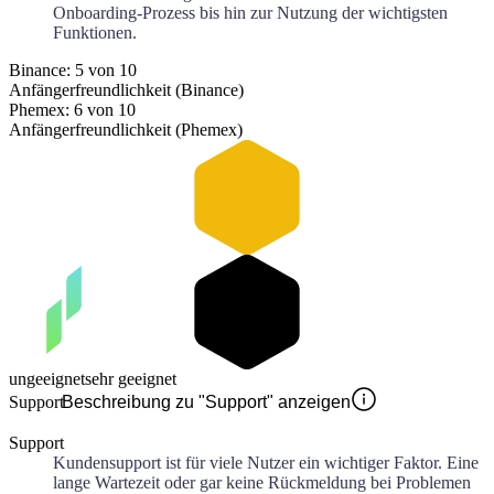
Onboarding-Prozess bis hin zur Nutzung der wichtigsten
Funktionen.
Binance: 5 von 10
Anfängerfreundlichkeit (Binance)
Phemex: 6 von 10
Anfängerfreundlichkeit (Phemex)
ungeeignet
sehr geeignet
Support
Beschreibung zu "Support" anzeigen
Support
Kundensupport ist für viele Nutzer ein wichtiger Faktor. Eine
lange Wartezeit oder gar keine Rückmeldung bei Problemen