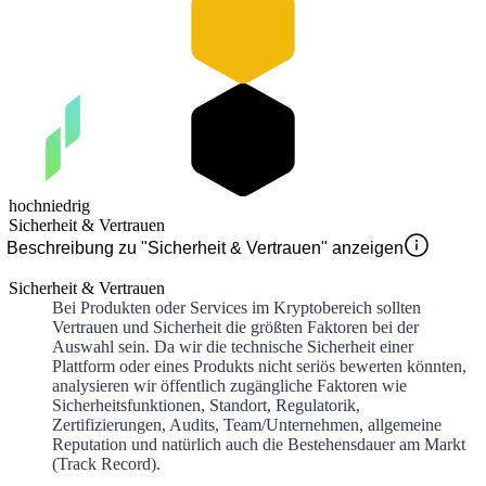
hoch
niedrig
Sicherheit & Vertrauen
Beschreibung zu "Sicherheit & Vertrauen" anzeigen
Sicherheit & Vertrauen
Bei Produkten oder Services im Kryptobereich sollten
Vertrauen und Sicherheit die größten Faktoren bei der
Auswahl sein. Da wir die technische Sicherheit einer
Plattform oder eines Produkts nicht seriös bewerten könnten,
analysieren wir öffentlich zugängliche Faktoren wie
Sicherheitsfunktionen, Standort, Regulatorik,
Zertifizierungen, Audits, Team/Unternehmen, allgemeine
Reputation und natürlich auch die Bestehensdauer am Markt
(Track Record).