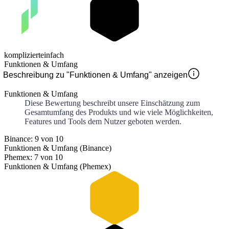
kompliziert
einfach
Funktionen & Umfang
Beschreibung zu "Funktionen & Umfang" anzeigen
Funktionen & Umfang
Diese Bewertung beschreibt unsere Einschätzung zum
Gesamtumfang des Produkts und wie viele Möglichkeiten,
Features und Tools dem Nutzer geboten werden.
Binance: 9 von 10
Funktionen & Umfang (Binance)
Phemex: 7 von 10
Funktionen & Umfang (Phemex)