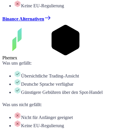
Keine EU-Regulierung
Binance Alternativen
Phemex
Was uns gefällt
:
Übersichtliche Trading-Ansicht
Deutsche Sprache verfügbar
Günstigere Gebühren über den Spot-Handel
Was uns nicht gefällt
:
Nicht für Anfänger geeignet
Keine EU-Regulierung