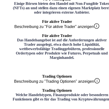
Einige Börsen bieten den Handel mit Non-Fungible Toke
(NFTs) an und stellen dazu einen eigenen Marktplatz bere
oder integrieren externe Anbieter.
Für aktive Trader
Beschreibung zu "Für aktive Trader" anzeigen
Für aktive Trader
Das Handelsangebot ist auf die Anforderungen aktiver
Trader ausgelegt, etwa durch hohe Liquidität,
wettbewerbsfähige Tradinggebühren, professionelle
Ordertypen oder Produkte wie Futures, Perpetuals und
Marginhandel.
Trading Optionen
Beschreibung zu "Trading Optionen" anzeigen
Trading Optionen
Welche Handelstypen, Finanzprodukte oder besonderen
Funktionen gibt es für das Trading von Kryptowährunge