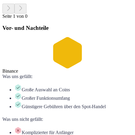
Seite 1 von 0
Vor- und Nachteile
Binance
Was uns gefällt
:
Große Auswahl an Coins
Großer Funktionsumfang
Günstigere Gebühren über den Spot-Handel
Was uns nicht gefällt
:
Komplizierter für Anfänger