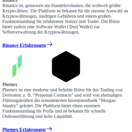
Binance
Binance ist, gemessen am Handelsvolumen, die weltweit größte
Krypto-Börse. Die Plattform ist bekannt für die enorme Auswahl an
Kryptowährungen, niedrigen Gebühren und einem großen
Funktionsumfang für erfahrenere Nutzer und Trader. Die Börse
bietet zudem eine Software-Wallet (Trust Wallet) zur
Selbstverwahrung der Kryptowährungen.
Binance Erfahrungen
Phemex
Phemex ist eine moderne und beliebte Börse für das Trading von
Derivaten, z. B. “Perpetual Contracts” und wird von ehemaligen
Führungskräften der renommierten Investmentbank “Morgan
Stanley” geleitet. Die Plattform bietet einen enormen
Funktionsumfang für Profis und ist bekannt für schnelle
Orderausführung und hohe Liquidität.
Phemex Erfahrungen