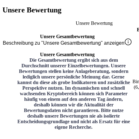
Unsere Bewertung
Unsere Bewertung
Unsere Gesamtbewertung
Beschreibung zu "Unsere Gesamtbewertung" anzeigen
Unsere Gesamtbewertung
Die Gesamtbewertung ergibt sich aus dem
Durchschnitt unserer Einzelbewertungen. Unsere
Bewertungen stellen keine Anlageberatung, sondern
lediglich unsere persönliche Meinung dar. Gerne
Bi
kannst du diese als grobe Indikatoren und zusätzliche
(
6
Perspektive nutzen. Im dynamischen und schnell
wachsenden Kryptobereich können sich Parameter
häufig von einem auf den anderen Tag ändern,
deshalb können wir die Aktualität der
Bewertungsdaten nicht garantieren. Bitte nutze
deshalb unsere Bewertungen nie als isolierte
Entscheidungsgrundlage und nicht als Ersatz für eine
eigene Recherche.