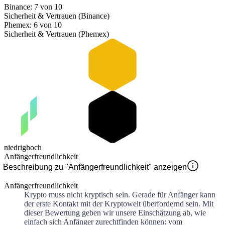
Binance: 7 von 10
Sicherheit & Vertrauen (Binance)
Phemex: 6 von 10
Sicherheit & Vertrauen (Phemex)
niedrig
hoch
Anfängerfreundlichkeit
Beschreibung zu "Anfängerfreundlichkeit" anzeigen
Anfängerfreundlichkeit
Krypto muss nicht kryptisch sein. Gerade für Anfänger kann
der erste Kontakt mit der Kryptowelt überfordernd sein. Mit
dieser Bewertung geben wir unsere Einschätzung ab, wie
einfach sich Anfänger zurechtfinden können: vom