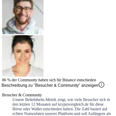
86 %
der Community haben sich für
Binance
entschieden
Beschreibung zu "Besucher & Community" anzeigen
Besucher & Community
Unsere Beliebtheits-Metrik zeigt, wie viele Besucher sich in
den letzten 12 Monaten auf kryptovergleich.de für diese
Börse oder Wallet entschieden haben. Die Zahl basiert auf
echten Nutzerdaten unserer Plattform und soll Anfängern als