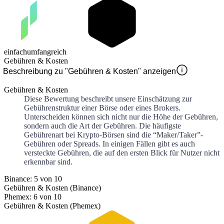
einfach
umfangreich
Gebühren & Kosten
Beschreibung zu "Gebühren & Kosten" anzeigen
Gebühren & Kosten
Diese Bewertung beschreibt unsere Einschätzung zur
Gebührenstruktur einer Börse oder eines Brokers.
Unterscheiden können sich nicht nur die Höhe der Gebühren,
sondern auch die Art der Gebühren. Die häufigste
Gebührenart bei Krypto-Börsen sind die “Maker/Taker”-
Gebühren oder Spreads. In einigen Fällen gibt es auch
versteckte Gebühren, die auf den ersten Blick für Nutzer nicht
erkennbar sind.
Binance: 5 von 10
Gebühren & Kosten (Binance)
Phemex: 6 von 10
Gebühren & Kosten (Phemex)