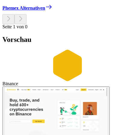
Phemex Alternativen
Seite 1 von 0
Vorschau
Binance