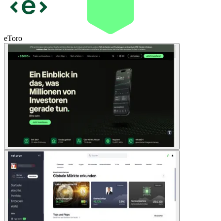
eToro