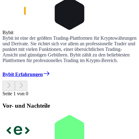
Bybit
Bybit ist eine der größten Trading-Plattformen für Kryptowährungen
und Derivate. Sie richtet sich vor allem an professionelle Trader und
punktet mit vielen Funktionen, einer übersichtlichen Trading-
Ansicht und günstigen Gebühren. Bybit zählt zu den beliebtesten
Plattformen für professionelles Trading im Krypto-Bereich.
Bybit Erfahrungen
Seite 1 von 0
Vor- und Nachteile