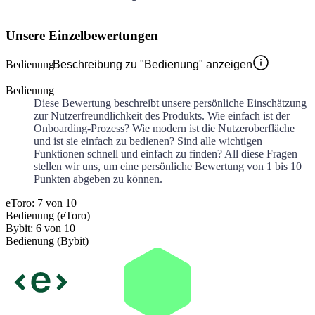
Unsere Einzelbewertungen
Bedienung
Beschreibung zu "Bedienung" anzeigen
Bedienung
Diese Bewertung beschreibt unsere persönliche Einschätzung
zur Nutzerfreundlichkeit des Produkts. Wie einfach ist der
Onboarding-Prozess? Wie modern ist die Nutzeroberfläche
und ist sie einfach zu bedienen? Sind alle wichtigen
Funktionen schnell und einfach zu finden? All diese Fragen
stellen wir uns, um eine persönliche Bewertung von 1 bis 10
Punkten abgeben zu können.
eToro: 7 von 10
Bedienung (eToro)
Bybit: 6 von 10
Bedienung (Bybit)