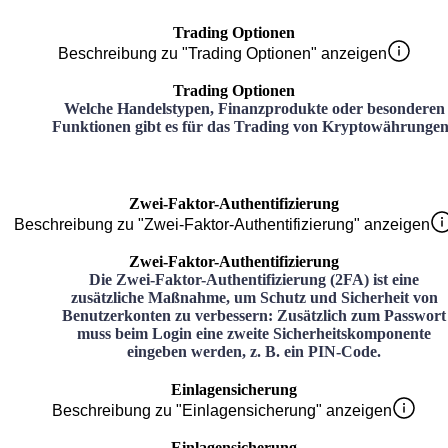
Trading Optionen
Beschreibung zu "Trading Optionen" anzeigen
Trading Optionen
Welche Handelstypen, Finanzprodukte oder besonderen
Funktionen gibt es für das Trading von Kryptowährunge
Zwei-Faktor-Authentifizierung
Beschreibung zu "Zwei-Faktor-Authentifizierung" anzeigen
Zwei-Faktor-Authentifizierung
Die Zwei-Faktor-Authentifizierung (2FA) ist eine
zusätzliche Maßnahme, um Schutz und Sicherheit von
Benutzerkonten zu verbessern: Zusätzlich zum Passwort
muss beim Login eine zweite Sicherheitskomponente
eingeben werden, z. B. ein PIN-Code.
Einlagensicherung
Beschreibung zu "Einlagensicherung" anzeigen
Einlagensicherung