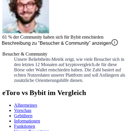
61 %
der Community haben sich für
Bybit
entschieden
Beschreibung zu "Besucher & Community" anzeigen
Besucher & Community
Unsere Beliebtheits-Metrik zeigt, wie viele Besucher sich in
den letzten 12 Monaten auf kryptovergleich.de für diese
Börse oder Wallet entschieden haben. Die Zahl basiert auf
echten Nutzerdaten unserer Plattform und soll Anfängern als
zusätzliche Orientierungshilfe dienen.
eToro vs Bybit im Vergleich
Allgemeines
Vorschau
Gebühren
Informationen
Funktionen