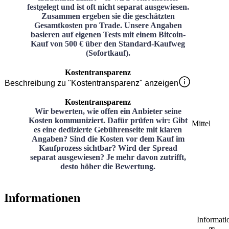
festgelegt und ist oft nicht separat ausgewiesen.
Zusammen ergeben sie die geschätzten
Gesamtkosten pro Trade. Unsere Angaben
basieren auf eigenen Tests mit einem Bitcoin-
Kauf von 500 € über den Standard-Kaufweg
(Sofortkauf).
Kostentransparenz
Beschreibung zu "Kostentransparenz" anzeigen
Kostentransparenz
Wir bewerten, wie offen ein Anbieter seine
Kosten kommuniziert. Dafür prüfen wir: Gibt
Mittel
es eine dedizierte Gebührenseite mit klaren
Angaben? Sind die Kosten vor dem Kauf im
Kaufprozess sichtbar? Wird der Spread
separat ausgewiesen? Je mehr davon zutrifft,
desto höher die Bewertung.
Informationen
Informati