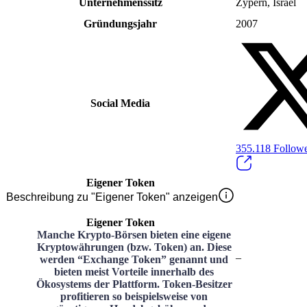
Unternehmenssitz
Zypern, Israel
Gründungsjahr
2007
Social Media
355.118
Follow
Eigener Token
Beschreibung zu "Eigener Token" anzeigen
Eigener Token
Manche Krypto-Börsen bieten eine eigene
Kryptowährungen (bzw. Token) an. Diese
–
werden “Exchange Token” genannt und
bieten meist Vorteile innerhalb des
Ökosystems der Plattform. Token-Besitzer
profitieren so beispielsweise von