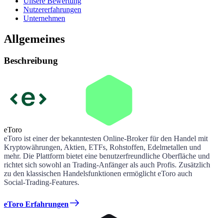
Unsere Bewertung
Nutzererfahrungen
Unternehmen
Allgemeines
Beschreibung
eToro
eToro ist einer der bekanntesten Online-Broker für den Handel mit
Kryptowährungen, Aktien, ETFs, Rohstoffen, Edelmetallen und
mehr. Die Plattform bietet eine benutzerfreundliche Oberfläche und
richtet sich sowohl an Trading-Anfänger als auch Profis. Zusätzlich
zu den klassischen Handelsfunktionen ermöglicht eToro auch
Social-Trading-Features.
eToro Erfahrungen