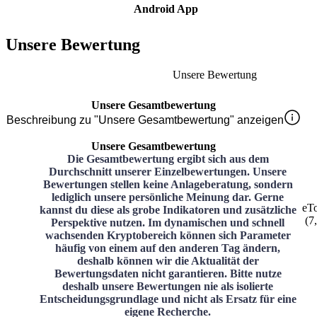
Android App
Unsere Bewertung
Unsere Bewertung
Unsere Gesamtbewertung
Beschreibung zu "Unsere Gesamtbewertung" anzeigen
Unsere Gesamtbewertung
Die Gesamtbewertung ergibt sich aus dem
Durchschnitt unserer Einzelbewertungen. Unsere
Bewertungen stellen keine Anlageberatung, sondern
lediglich unsere persönliche Meinung dar. Gerne
eT
kannst du diese als grobe Indikatoren und zusätzliche
(
7
Perspektive nutzen. Im dynamischen und schnell
wachsenden Kryptobereich können sich Parameter
häufig von einem auf den anderen Tag ändern,
deshalb können wir die Aktualität der
Bewertungsdaten nicht garantieren. Bitte nutze
deshalb unsere Bewertungen nie als isolierte
Entscheidungsgrundlage und nicht als Ersatz für eine
eigene Recherche.