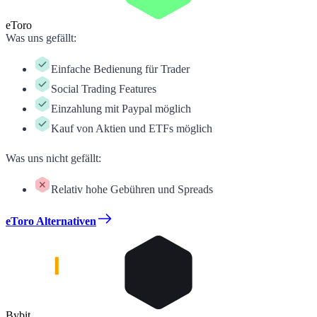
eToro
Was uns gefällt
:
Einfache Bedienung für Trader
Social Trading Features
Einzahlung mit Paypal möglich
Kauf von Aktien und ETFs möglich
Was uns nicht gefällt
:
Relativ hohe Gebühren und Spreads
eToro Alternativen
Bybit