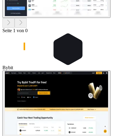
Seite 1 von 0
Bybit