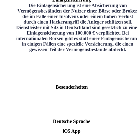
Die Einlagensicherung ist eine Absicherung von
Vermögensbeständen der Nutzer einer Börse oder Broker
die im Falle einer Insolvenz oder einem hohen Verlust
durch einen Hackerangriff die Anleger schützen soll.
Dienstleister mit Sitz in Deutschland sind gesetzlich zu ein
Einlagensicherung von 100.000 € verpflichtet. Bei
internationalen Börsen gibt es statt einer Einlagensicheru
in einigen Fällen eine spezielle Versicherung, die einen
gewissen Teil der Vermögensbestände abdeckt.
Besonderheiten
Deutsche Sprache
iOS App