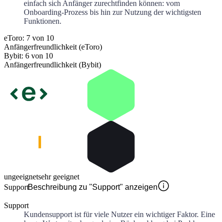
einfach sich Anfänger zurechtfinden können: vom
Onboarding-Prozess bis hin zur Nutzung der wichtigsten
Funktionen.
eToro: 7 von 10
Anfängerfreundlichkeit (eToro)
Bybit: 6 von 10
Anfängerfreundlichkeit (Bybit)
ungeeignet
sehr geeignet
Support
Beschreibung zu "Support" anzeigen
Support
Kundensupport ist für viele Nutzer ein wichtiger Faktor. Eine