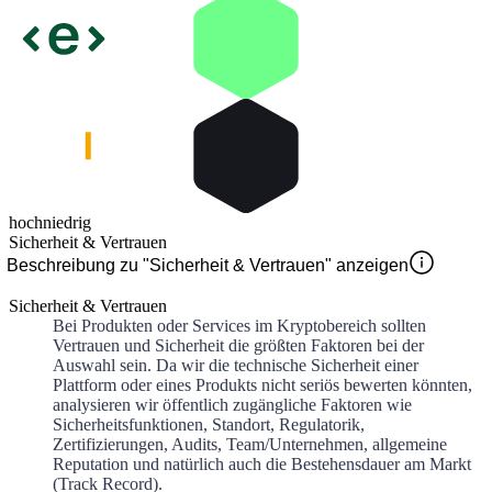
hoch
niedrig
Sicherheit & Vertrauen
Beschreibung zu "Sicherheit & Vertrauen" anzeigen
Sicherheit & Vertrauen
Bei Produkten oder Services im Kryptobereich sollten
Vertrauen und Sicherheit die größten Faktoren bei der
Auswahl sein. Da wir die technische Sicherheit einer
Plattform oder eines Produkts nicht seriös bewerten könnten,
analysieren wir öffentlich zugängliche Faktoren wie
Sicherheitsfunktionen, Standort, Regulatorik,
Zertifizierungen, Audits, Team/Unternehmen, allgemeine
Reputation und natürlich auch die Bestehensdauer am Markt
(Track Record).