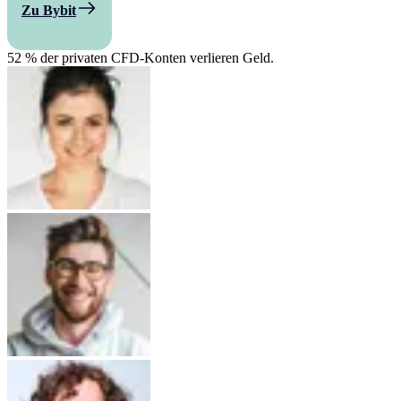
Zu Bybit
52 % der privaten CFD-Konten verlieren Geld.