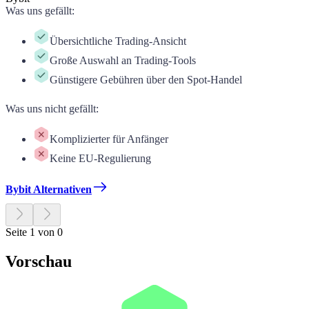
Was uns gefällt
:
Übersichtliche Trading-Ansicht
Große Auswahl an Trading-Tools
Günstigere Gebühren über den Spot-Handel
Was uns nicht gefällt
:
Komplizierter für Anfänger
Keine EU-Regulierung
Bybit Alternativen
Seite 1 von 0
Vorschau