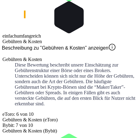
einfach
umfangreich
Gebühren & Kosten
Beschreibung zu "Gebühren & Kosten" anzeigen
Gebühren & Kosten
Diese Bewertung beschreibt unsere Einschätzung zur
Gebührenstruktur einer Börse oder eines Brokers.
Unterscheiden können sich nicht nur die Höhe der Gebühren,
sondern auch die Art der Gebühren. Die häufigste
Gebührenart bei Krypto-Börsen sind die “Maker/Taker”-
Gebühren oder Spreads. In einigen Fällen gibt es auch
versteckte Gebühren, die auf den ersten Blick für Nutzer nicht
erkennbar sind.
eToro: 6 von 10
Gebühren & Kosten (eToro)
Bybit: 7 von 10
Gebühren & Kosten (Bybit)