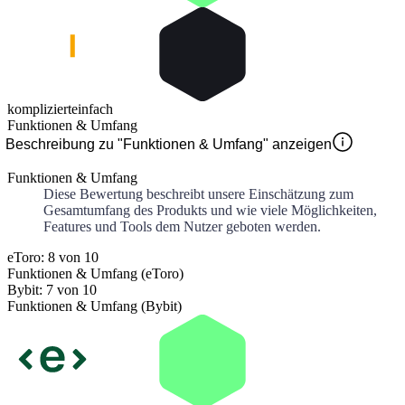
kompliziert
einfach
Funktionen & Umfang
Beschreibung zu "Funktionen & Umfang" anzeigen
Funktionen & Umfang
Diese Bewertung beschreibt unsere Einschätzung zum
Gesamtumfang des Produkts und wie viele Möglichkeiten,
Features und Tools dem Nutzer geboten werden.
eToro: 8 von 10
Funktionen & Umfang (eToro)
Bybit: 7 von 10
Funktionen & Umfang (Bybit)