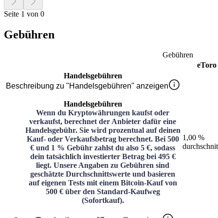
Seite 1 von 0
Gebühren
Gebühren
eToro
Handelsgebühren
Beschreibung zu "Handelsgebühren" anzeigen
Handelsgebühren
Wenn du Kryptowährungen kaufst oder
verkaufst, berechnet der Anbieter dafür eine
Handelsgebühr. Sie wird prozentual auf deinen
1,00 %
Kauf- oder Verkaufsbetrag berechnet. Bei 500
durchschnit
€ und 1 % Gebühr zahlst du also 5 €, sodass
dein tatsächlich investierter Betrag bei 495 €
liegt. Unsere Angaben zu Gebühren sind
geschätzte Durchschnittswerte und basieren
auf eigenen Tests mit einem Bitcoin-Kauf von
500 € über den Standard-Kaufweg
(Sofortkauf).