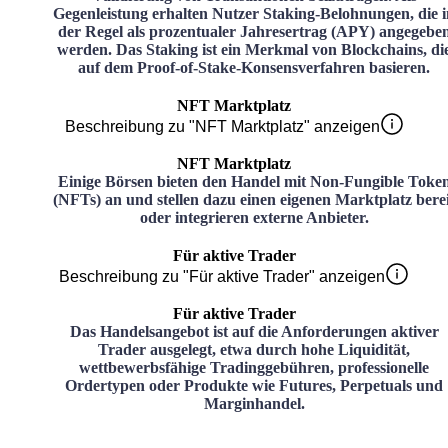
Gegenleistung erhalten Nutzer Staking-Belohnungen, die i
der Regel als prozentualer Jahresertrag (APY) angegebe
werden. Das Staking ist ein Merkmal von Blockchains, di
auf dem Proof-of-Stake-Konsensverfahren basieren.
NFT Marktplatz
Beschreibung zu "NFT Marktplatz" anzeigen
NFT Marktplatz
Einige Börsen bieten den Handel mit Non-Fungible Toke
(NFTs) an und stellen dazu einen eigenen Marktplatz bere
oder integrieren externe Anbieter.
Für aktive Trader
Beschreibung zu "Für aktive Trader" anzeigen
Für aktive Trader
Das Handelsangebot ist auf die Anforderungen aktiver
Trader ausgelegt, etwa durch hohe Liquidität,
wettbewerbsfähige Tradinggebühren, professionelle
Ordertypen oder Produkte wie Futures, Perpetuals und
Marginhandel.