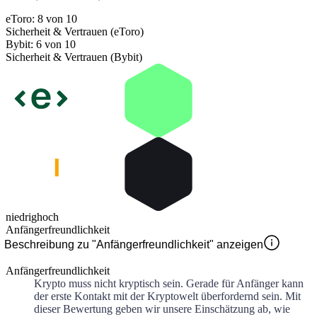
eToro: 8 von 10
Sicherheit & Vertrauen (eToro)
Bybit: 6 von 10
Sicherheit & Vertrauen (Bybit)
niedrig
hoch
Anfängerfreundlichkeit
Beschreibung zu "Anfängerfreundlichkeit" anzeigen
Anfängerfreundlichkeit
Krypto muss nicht kryptisch sein. Gerade für Anfänger kann
der erste Kontakt mit der Kryptowelt überfordernd sein. Mit
dieser Bewertung geben wir unsere Einschätzung ab, wie