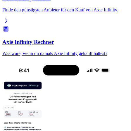
Finde den günstigsten Anbieter für den Kauf von Axie Infinity.
Axie Infinity Rechner
Was wäre, wenn du damals Axie Infinity gekauft hättest?