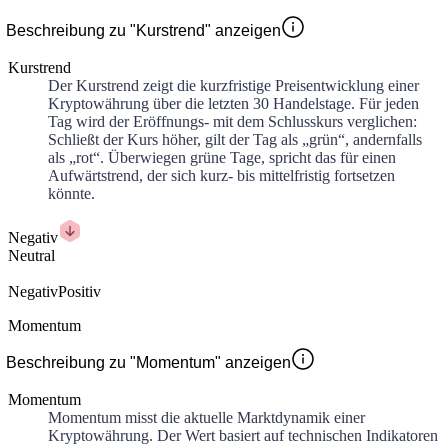
Beschreibung zu "Kurstrend" anzeigen
Kurstrend
Der Kurstrend zeigt die kurzfristige Preisentwicklung einer
Kryptowährung über die letzten 30 Handelstage. Für jeden
Tag wird der Eröffnungs- mit dem Schlusskurs verglichen:
Schließt der Kurs höher, gilt der Tag als „grün“, andernfalls
als „rot“. Überwiegen grüne Tage, spricht das für einen
Aufwärtstrend, der sich kurz- bis mittelfristig fortsetzen
könnte.
Negativ
Neutral
Negativ
Positiv
Momentum
Beschreibung zu "Momentum" anzeigen
Momentum
Momentum misst die aktuelle Marktdynamik einer
Kryptowährung. Der Wert basiert auf technischen Indikatoren