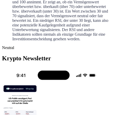
und 100 annimmt. Er zeigt an, ob ein Vermögenswert
überbewertet bzw. überkauft (über 70) oder unterbewertet
bzw. überverkauft (unter 30) ist. Ein Wert zwischen 30 und
70 signalisiert, dass der Vermögenswert neutral oder fair
bewertet ist. Ein niedriger RSI, der unter 30 liegt, kann also
eine potenzielle Kaufgelegenheit aufgrund einer
Unterbewertung signalisieren. Der RSI und andere
Indikatoren sollten niemals als einzige Grundlage für eine
Investitionsentscheidung gesehen werden.
Neutral
Krypto Newsletter