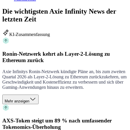
Die wichtigsten Axie Infinity News der
letzten Zeit
KI-Zusammenfassung
Ronin-Netzwerk kehrt als Layer-2-Lösung zu
Ethereum zurück
Axie Infinitys Ronin-Netzwerk kündigte Pläne an, bis zum zweiten
Quartal 2026 als Layer-2-Lösung zu Ethereum zurückzukehren, um
Geschwindigkeit und Kosteneffizienz zu verbessern und sich über
Gaming-Anwendungen hinaus zu erweitern.
Mehr anzeigen
AXS-Token steigt um 89 % nach umfassender
Tokenomics-Überholung