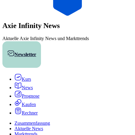
Axie Infinity
News
Aktuelle Axie Infinity News und Markttrends
Newsletter
AXS kaufen
Kurs
News
Prognose
Kaufen
Rechner
Zusammenfassung
Aktuelle News
Markttrends