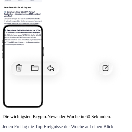
Die wichtigsten Krypto-News der Woche
in 60 Sekunden.
Jeden Freitag die Top Ereignisse der Woche auf einen Blick.