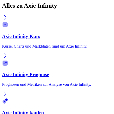
Alles zu Axie Infinity
Axie Infinity Kurs
Kurse, Charts und Marktdaten rund um Axie Infinity.
Axie Infinity Prognose
Prognosen und Metriken zur Analyse von Axie Infinity.
Axie Infinity kaufen