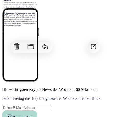
Die wichtigsten Krypto-News der Woche
in 60 Sekunden.
Jeden Freitag die Top Ereignisse der Woche auf einen Blick.