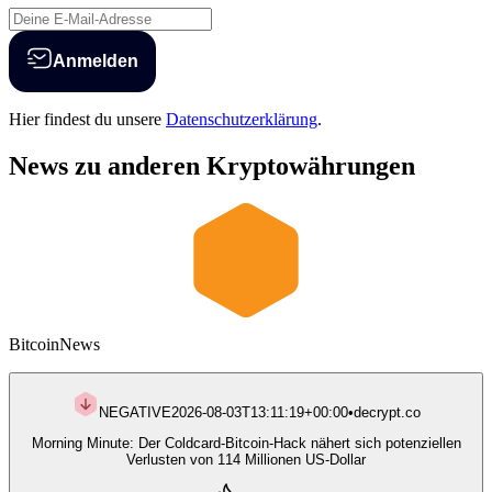
Anmelden
Hier findest du unsere
Datenschutzerklärung
.
News zu anderen Kryptowährungen
Bitcoin
News
NEGATIVE
2026-08-03T13:11:19+00:00
•
decrypt.co
Morning Minute: Der Coldcard-Bitcoin-Hack nähert sich potenziellen
Verlusten von 114 Millionen US-Dollar