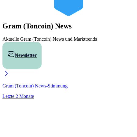
Gram (Toncoin)
News
Aktuelle Gram (Toncoin) News und Markttrends
Newsletter
GRAM kaufen
Gram (Toncoin)
News-Stimmung
Letzte 2 Monate