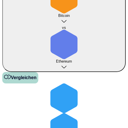
Bitcoin
vs
Ethereum
Vergleichen