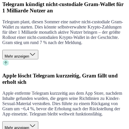
Telegram kündigt nicht-custodiale Gram-Wallet für
1 Milliarde Nutzer an
Telegram plant, diesen Sommer eine native nicht-custodiale Gram-
Wallet zu starten. Dies könnte selbstverwaltete Krypto-Zahlungen
für über 1 Milliarde monatlich aktive Nutzer bringen – der größte
Rollout einer nicht-custodialen Krypto-Wallet in der Geschichte.
Gram stieg um rund 7 % nach der Meldung.
Mehr anzeigen
Apple löscht Telegram kurzzeitig, Gram fällt und
erholt sich
Apple entfernte Telegram kurzzeitig aus dem App Store, nachdem
Inhalte gefunden wurden, die gegen seine Richtlinien zu Kinder-
Sexual-Material verstoßen. Dies führte zu einem Rückgang von
Gram um ~6,4 %, bevor die Erholung nach der Rückstellung der
App einsetzte. Telegram bleibt weltweit funktionsfähig.
Mehr anzeigen