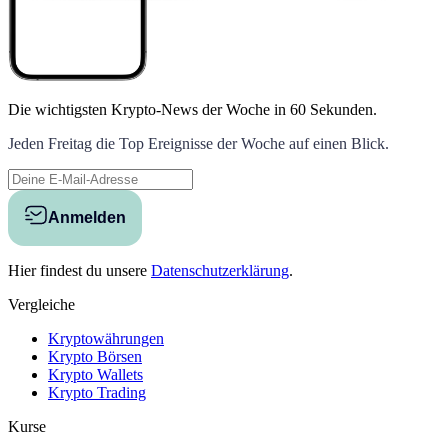
Die wichtigsten Krypto-News der Woche
in 60 Sekunden.
Jeden Freitag die Top Ereignisse der Woche auf einen Blick.
Anmelden
Hier findest du unsere
Datenschutzerklärung
.
Vergleiche
Kryptowährungen
Krypto Börsen
Krypto Wallets
Krypto Trading
Kurse