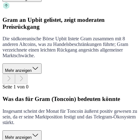
Gram an Upbit gelistet, zeigt moderaten
Preisrückgang
Die südkoreanische Börse Upbit listete Gram zusammen mit 8
anderen Altcoins, was zu Handelsbeschränkungen führte; Gram
verzeichnete einen leichten Rückgang angesichts allgemeiner
Marktschwäche.
Mehr anzeigen
Seite 1 von 0
Was das für Gram (Toncoin) bedeuten könnte
Insgesamt scheint der Monat für Toncoin äußerst positiv gewesen zu
sein, da er seine Marktposition festigt und das Telegram-Ökosystem
stärkt.
Mehr anzeigen