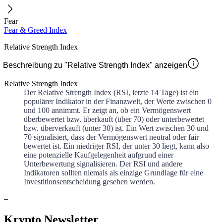
Fear
Fear & Greed Index
Relative Strength Index
Beschreibung zu "Relative Strength Index" anzeigen
Relative Strength Index
Der Relative Strength Index (RSI, letzte 14 Tage) ist ein
populärer Indikator in der Finanzwelt, der Werte zwischen 0
und 100 annimmt. Er zeigt an, ob ein Vermögenswert
überbewertet bzw. überkauft (über 70) oder unterbewertet
bzw. überverkauft (unter 30) ist. Ein Wert zwischen 30 und
70 signalisiert, dass der Vermögenswert neutral oder fair
bewertet ist. Ein niedriger RSI, der unter 30 liegt, kann also
eine potenzielle Kaufgelegenheit aufgrund einer
Unterbewertung signalisieren. Der RSI und andere
Indikatoren sollten niemals als einzige Grundlage für eine
Investitionsentscheidung gesehen werden.
–
Krypto Newsletter