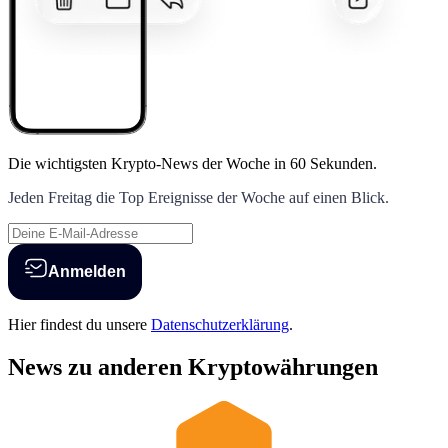
Die wichtigsten Krypto-News der Woche
in 60 Sekunden.
Jeden Freitag die Top Ereignisse der Woche auf einen Blick.
Anmelden
Hier findest du unsere
Datenschutzerklärung
.
News zu anderen Kryptowährungen