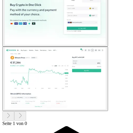
Seite 1 von 0