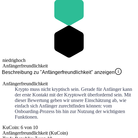
niedrig
hoch
Anfängerfreundlichkeit
Beschreibung zu "Anfängerfreundlichkeit" anzeigen
Anfängerfreundlichkeit
Krypto muss nicht kryptisch sein. Gerade für Anfänger kann
der erste Kontakt mit der Kryptowelt überfordernd sein. Mit
dieser Bewertung geben wir unsere Einschätzung ab, wie
einfach sich Anfänger zurechtfinden können: vom
Onboarding-Prozess bis hin zur Nutzung der wichtigsten
Funktionen.
KuCoin: 6 von 10
Anfängerfreundlichkeit (KuCoin)