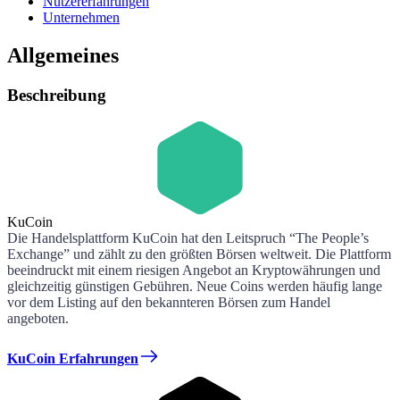
Nutzererfahrungen
Unternehmen
Allgemeines
Beschreibung
KuCoin
Die Handelsplattform KuCoin hat den Leitspruch “The People’s
Exchange” und zählt zu den größten Börsen weltweit. Die Plattform
beeindruckt mit einem riesigen Angebot an Kryptowährungen und
gleichzeitig günstigen Gebühren. Neue Coins werden häufig lange
vor dem Listing auf den bekannteren Börsen zum Handel
angeboten.
KuCoin Erfahrungen