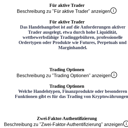
Für aktive Trader
Beschreibung zu "Für aktive Trader" anzeigen
Für aktive Trader
Das Handelsangebot ist auf die Anforderungen aktiver
Trader ausgelegt, etwa durch hohe Liquidität,
wettbewerbsfähige Tradinggebühren, professionelle
Ordertypen oder Produkte wie Futures, Perpetuals und
Marginhandel.
Trading Optionen
Beschreibung zu "Trading Optionen" anzeigen
Trading Optionen
Welche Handelstypen, Finanzprodukte oder besonderen
Funktionen gibt es für das Trading von Kryptowährunge
Zwei-Faktor-Authentifizierung
Beschreibung zu "Zwei-Faktor-Authentifizierung" anzeigen