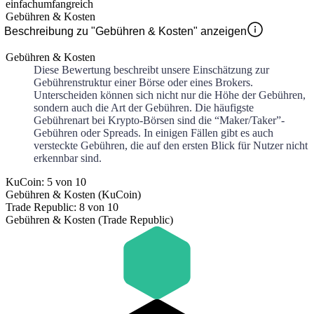
einfach
umfangreich
Gebühren & Kosten
Beschreibung zu "Gebühren & Kosten" anzeigen
Gebühren & Kosten
Diese Bewertung beschreibt unsere Einschätzung zur
Gebührenstruktur einer Börse oder eines Brokers.
Unterscheiden können sich nicht nur die Höhe der Gebühren,
sondern auch die Art der Gebühren. Die häufigste
Gebührenart bei Krypto-Börsen sind die “Maker/Taker”-
Gebühren oder Spreads. In einigen Fällen gibt es auch
versteckte Gebühren, die auf den ersten Blick für Nutzer nicht
erkennbar sind.
KuCoin: 5 von 10
Gebühren & Kosten (KuCoin)
Trade Republic: 8 von 10
Gebühren & Kosten (Trade Republic)