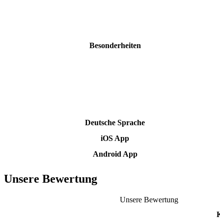
Besonderheiten
Deutsche Sprache
iOS App
Android App
Unsere Bewertung
Unsere Bewertung