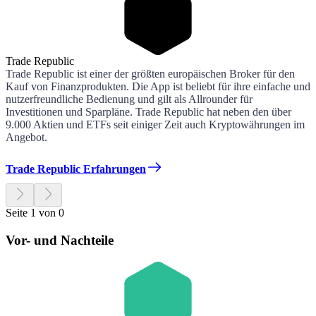
Trade Republic
Trade Republic ist einer der größten europäischen Broker für den
Kauf von Finanzprodukten. Die App ist beliebt für ihre einfache und
nutzerfreundliche Bedienung und gilt als Allrounder für
Investitionen und Sparpläne. Trade Republic hat neben den über
9.000 Aktien und ETFs seit einiger Zeit auch Kryptowährungen im
Angebot.
Trade Republic Erfahrungen
Seite 1 von 0
Vor- und Nachteile