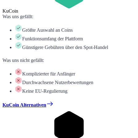
KuCoin
Was uns gefällt
:
Größte Auswahl an Coins
Funktionsumfang der Plattform
Günstigere Gebühren über den Spot-Handel
Was uns nicht gefällt
:
Komplizierter für Anfänger
Durchwachsene Nutzerbewertungen
Keine EU-Regulierung
KuCoin Alternativen