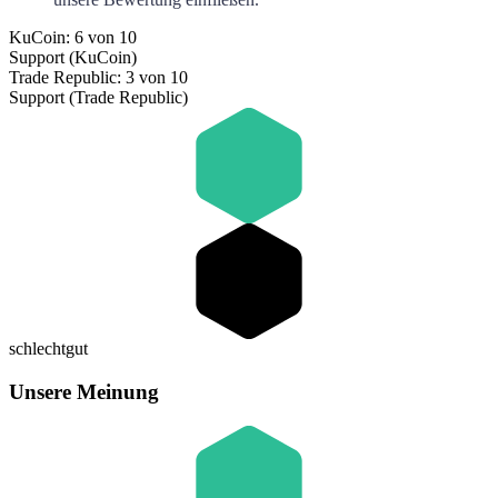
KuCoin: 6 von 10
Support (KuCoin)
Trade Republic: 3 von 10
Support (Trade Republic)
schlecht
gut
Unsere Meinung