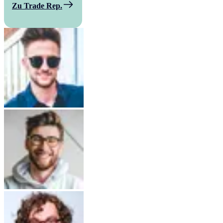
Zu Trade Rep.