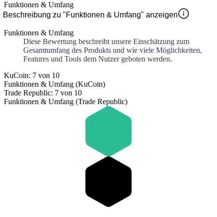
Funktionen & Umfang
Beschreibung zu "Funktionen & Umfang" anzeigen
Funktionen & Umfang
Diese Bewertung beschreibt unsere Einschätzung zum
Gesamtumfang des Produkts und wie viele Möglichkeiten,
Features und Tools dem Nutzer geboten werden.
KuCoin: 7 von 10
Funktionen & Umfang (KuCoin)
Trade Republic: 7 von 10
Funktionen & Umfang (Trade Republic)