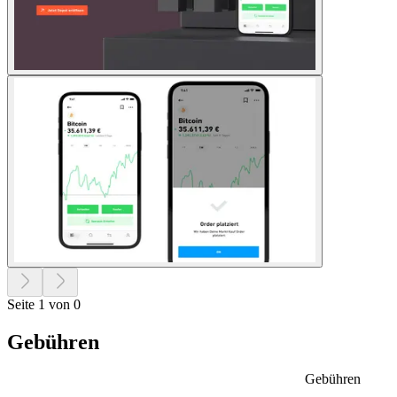
Seite 1 von 0
Gebühren
Gebühren