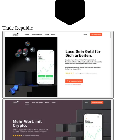
Trade Republic