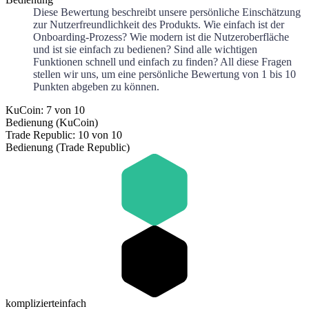
Diese Bewertung beschreibt unsere persönliche Einschätzung
zur Nutzerfreundlichkeit des Produkts. Wie einfach ist der
Onboarding-Prozess? Wie modern ist die Nutzeroberfläche
und ist sie einfach zu bedienen? Sind alle wichtigen
Funktionen schnell und einfach zu finden? All diese Fragen
stellen wir uns, um eine persönliche Bewertung von 1 bis 10
Punkten abgeben zu können.
KuCoin: 7 von 10
Bedienung (KuCoin)
Trade Republic: 10 von 10
Bedienung (Trade Republic)
kompliziert
einfach