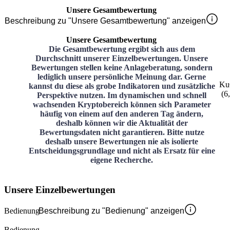
Unsere Gesamtbewertung
Beschreibung zu "Unsere Gesamtbewertung" anzeigen
Unsere Gesamtbewertung
Die Gesamtbewertung ergibt sich aus dem
Durchschnitt unserer Einzelbewertungen. Unsere
Bewertungen stellen keine Anlageberatung, sondern
lediglich unsere persönliche Meinung dar. Gerne
Ku
kannst du diese als grobe Indikatoren und zusätzliche
(
6
Perspektive nutzen. Im dynamischen und schnell
wachsenden Kryptobereich können sich Parameter
häufig von einem auf den anderen Tag ändern,
deshalb können wir die Aktualität der
Bewertungsdaten nicht garantieren. Bitte nutze
deshalb unsere Bewertungen nie als isolierte
Entscheidungsgrundlage und nicht als Ersatz für eine
eigene Recherche.
Unsere Einzelbewertungen
Bedienung
Beschreibung zu "Bedienung" anzeigen
Bedienung