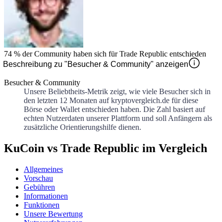
74 %
der Community haben sich für
Trade Republic
entschieden
Beschreibung zu "Besucher & Community" anzeigen
Besucher & Community
Unsere Beliebtheits-Metrik zeigt, wie viele Besucher sich in
den letzten 12 Monaten auf kryptovergleich.de für diese
Börse oder Wallet entschieden haben. Die Zahl basiert auf
echten Nutzerdaten unserer Plattform und soll Anfängern als
zusätzliche Orientierungshilfe dienen.
KuCoin vs Trade Republic im Vergleich
Allgemeines
Vorschau
Gebühren
Informationen
Funktionen
Unsere Bewertung