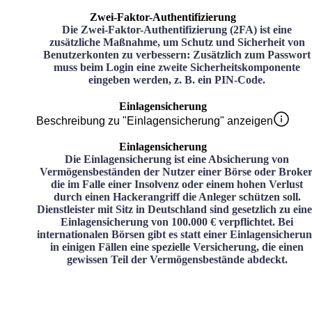
Zwei-Faktor-Authentifizierung
Die Zwei-Faktor-Authentifizierung (2FA) ist eine
zusätzliche Maßnahme, um Schutz und Sicherheit von
Benutzerkonten zu verbessern: Zusätzlich zum Passwort
muss beim Login eine zweite Sicherheitskomponente
eingeben werden, z. B. ein PIN-Code.
Einlagensicherung
Beschreibung zu "Einlagensicherung" anzeigen
Einlagensicherung
Die Einlagensicherung ist eine Absicherung von
Vermögensbeständen der Nutzer einer Börse oder Broker
die im Falle einer Insolvenz oder einem hohen Verlust
durch einen Hackerangriff die Anleger schützen soll.
Dienstleister mit Sitz in Deutschland sind gesetzlich zu ein
Einlagensicherung von 100.000 € verpflichtet. Bei
internationalen Börsen gibt es statt einer Einlagensicheru
in einigen Fällen eine spezielle Versicherung, die einen
gewissen Teil der Vermögensbestände abdeckt.