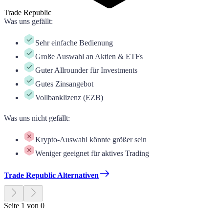
Trade Republic
Was uns gefällt
:
Sehr einfache Bedienung
Große Auswahl an Aktien & ETFs
Guter Allrounder für Investments
Gutes Zinsangebot
Vollbanklizenz (EZB)
Was uns nicht gefällt
:
Krypto-Auswahl könnte größer sein
Weniger geeignet für aktives Trading
Trade Republic Alternativen
Seite 1 von 0